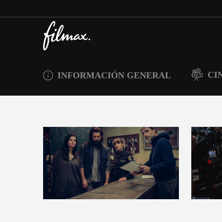
CI
INFORMACIÓN GENERAL