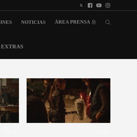
ÁREA PRENSA
INES
NOTICIAS
EXTRAS