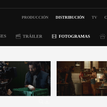
PRODUCCIÓN
DISTRIBUCIÓN
TV
C
NES
TRÁILER
FOTOGRAMAS