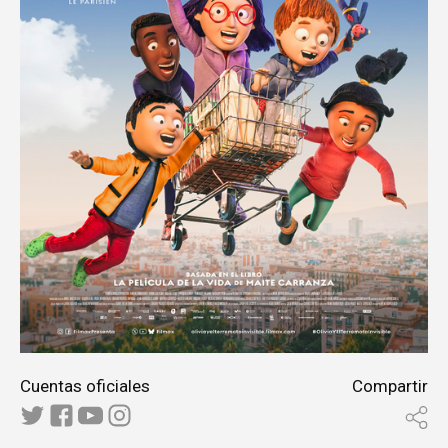
Cuentas oficiales
Compartir