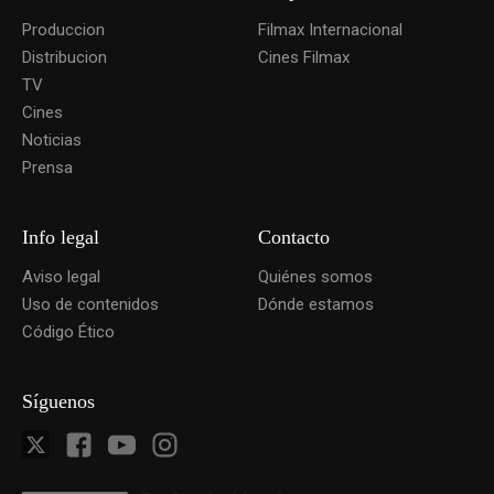
Produccion
Filmax Internacional
Distribucion
Cines Filmax
TV
Cines
Noticias
Prensa
Info legal
Contacto
Aviso legal
Quiénes somos
Uso de contenidos
Dónde estamos
Código Ético
Síguenos