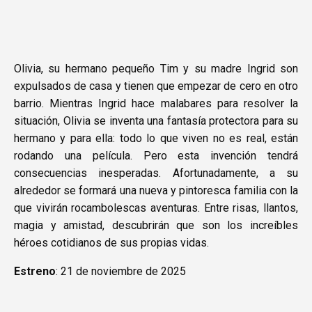
Olivia, su hermano pequeño Tim y su madre Ingrid son
expulsados de casa y tienen que empezar de cero en otro
barrio. Mientras Ingrid hace malabares para resolver la
situación, Olivia se inventa una fantasía protectora para su
hermano y para ella: todo lo que viven no es real, están
rodando una película. Pero esta invención tendrá
consecuencias inesperadas. Afortunadamente, a su
alrededor se formará una nueva y pintoresca familia con la
que vivirán rocambolescas aventuras. Entre risas, llantos,
magia y amistad, descubrirán que son los increíbles
héroes cotidianos de sus propias vidas.
Estreno
: 21 de noviembre de 2025