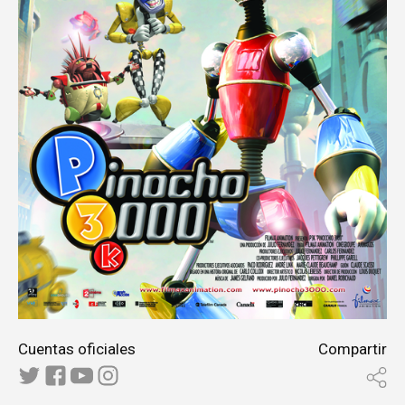
Cuentas oficiales
Compartir