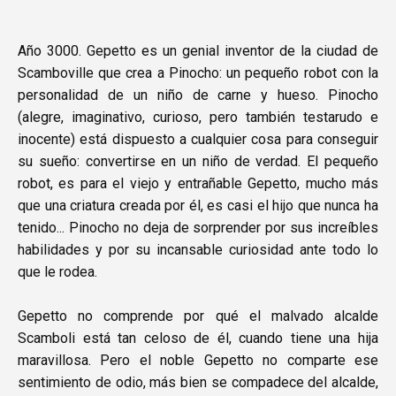
Año 3000. Gepetto es un genial inventor de la ciudad de
Scamboville que crea a Pinocho: un pequeño robot con la
personalidad de un niño de carne y hueso. Pinocho
(alegre, imaginativo, curioso, pero también testarudo e
inocente) está dispuesto a cualquier cosa para conseguir
su sueño: convertirse en un niño de verdad. El pequeño
robot, es para el viejo y entrañable Gepetto, mucho más
que una criatura creada por él, es casi el hijo que nunca ha
tenido... Pinocho no deja de sorprender por sus increíbles
habilidades y por su incansable curiosidad ante todo lo
que le rodea.
Gepetto no comprende por qué el malvado alcalde
Scamboli está tan celoso de él, cuando tiene una hija
maravillosa. Pero el noble Gepetto no comparte ese
sentimiento de odio, más bien se compadece del alcalde,