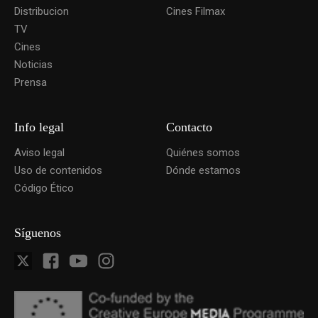
Distribucion
Cines Filmax
TV
Cines
Noticias
Prensa
Info legal
Contacto
Aviso legal
Quiénes somos
Uso de contenidos
Dónde estamos
Código Ético
Síguenos