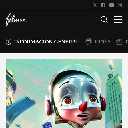
CINES
INFORMACIÓN GENERAL
T