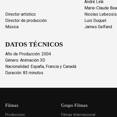
André Link
Marie-Claude Be
Director artístico
Nicolas Lebessis
Director de producción
Luis Duquet
Música
James Gelfand
DATOS TÉCNICOS
Año de Producción: 2004
Género: Animación 3D
Nacionalidad: España, Francia y Canadá
Duración: 83 minutos
Filmax
Grupo Filmax
Produccion
Filmax Internacional