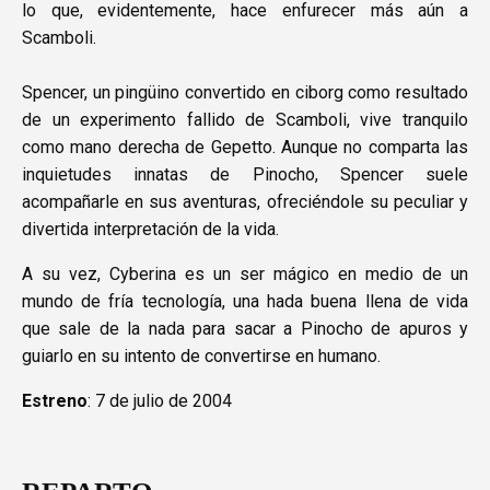
lo que, evidentemente, hace enfurecer más aún a
Scamboli.
Spencer, un pingüino convertido en ciborg como resultado
de un experimento fallido de Scamboli, vive tranquilo
como mano derecha de Gepetto. Aunque no comparta las
inquietudes innatas de Pinocho, Spencer suele
acompañarle en sus aventuras, ofreciéndole su peculiar y
divertida interpretación de la vida.
A su vez, Cyberina es un ser mágico en medio de un
mundo de fría tecnología, una hada buena llena de vida
que sale de la nada para sacar a Pinocho de apuros y
guiarlo en su intento de convertirse en humano.
Estreno
: 7 de julio de 2004