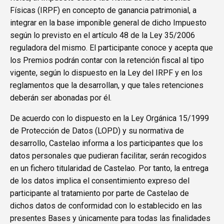
Físicas (IRPF) en concepto de ganancia patrimonial, a
integrar en la base imponible general de dicho Impuesto
según lo previsto en el artículo 48 de la Ley 35/2006
reguladora del mismo. El participante conoce y acepta que
los Premios podrán contar con la retención fiscal al tipo
vigente, según lo dispuesto en la Ley del IRPF y en los
reglamentos que la desarrollan, y que tales retenciones
deberán ser abonadas por él.
De acuerdo con lo dispuesto en la Ley Orgánica 15/1999
de Protección de Datos (LOPD) y su normativa de
desarrollo, Castelao informa a los participantes que los
datos personales que pudieran facilitar, serán recogidos
en un fichero titularidad de Castelao. Por tanto, la entrega
de los datos implica el consentimiento expreso del
participante al tratamiento por parte de Castelao de
dichos datos de conformidad con lo establecido en las
presentes Bases y únicamente para todas las finalidades