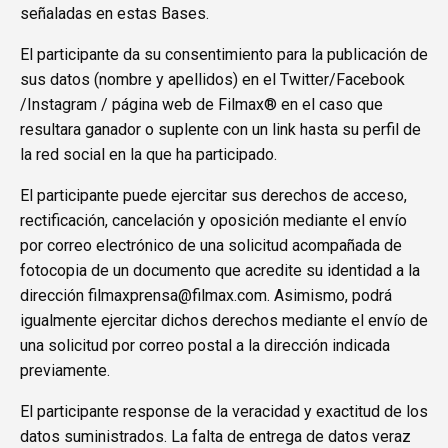
señaladas en estas Bases.
El participante da su consentimiento para la publicación de
sus datos (nombre y apellidos) en el Twitter/Facebook
/Instagram / página web de Filmax® en el caso que
resultara ganador o suplente con un link hasta su perfil de
la red social en la que ha participado.
El participante puede ejercitar sus derechos de acceso,
rectificación, cancelación y oposición mediante el envío
por correo electrónico de una solicitud acompañada de
fotocopia de un documento que acredite su identidad a la
dirección filmaxprensa@filmax.com. Asimismo, podrá
igualmente ejercitar dichos derechos mediante el envío de
una solicitud por correo postal a la dirección indicada
previamente.
El participante response de la veracidad y exactitud de los
datos suministrados. La falta de entrega de datos veraz