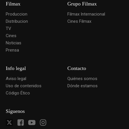
Filmax
Grupo Filmax
Produccion
Filmax Internacional
Distribucion
Cines Filmax
TV
Cines
Noticias
Prensa
Info legal
Contacto
Aviso legal
Quiénes somos
Uso de contenidos
Dónde estamos
Código Ético
Síguenos