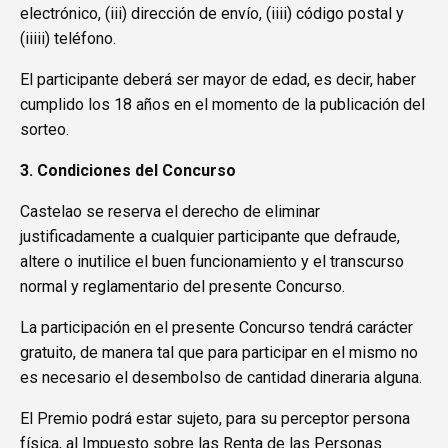
electrónico, (iii) dirección de envío, (iiii) código postal y
(iiiii) teléfono.
El participante deberá ser mayor de edad, es decir, haber
cumplido los 18 años en el momento de la publicación del
sorteo.
3. Condiciones del Concurso
Castelao se reserva el derecho de eliminar
justificadamente a cualquier participante que defraude,
altere o inutilice el buen funcionamiento y el transcurso
normal y reglamentario del presente Concurso.
La participación en el presente Concurso tendrá carácter
gratuito, de manera tal que para participar en el mismo no
es necesario el desembolso de cantidad dineraria alguna.
El Premio podrá estar sujeto, para su perceptor persona
física, al Impuesto sobre las Renta de las Personas