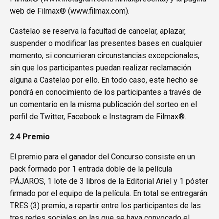
web de Filmax® (
www.filmax.com
).
Castelao se reserva la facultad de cancelar, aplazar,
suspender o modificar las presentes bases en cualquier
momento, si concurrieran circunstancias excepcionales,
sin que los participantes puedan realizar reclamación
alguna a Castelao por ello. En todo caso, este hecho se
pondrá en conocimiento de los participantes a través de
un comentario en la misma publicación del sorteo en el
perfil de Twitter, Facebook e Instagram de Filmax®.
2.4 Premio
El premio para el ganador del Concurso consiste en un
pack formado por 1 entrada doble de la película
PÁJAROS, 1 lote de 3 libros de la Editorial Ariel y 1 póster
firmado por el equipo de la película. En total se entregarán
TRES (3) premio, a repartir entre los participantes de las
tres redes sociales en las que se haya convocado el