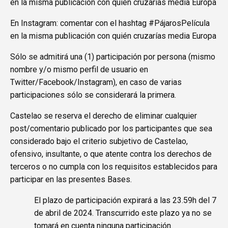
en la misma publicación con quién cruzarías media Europa
En Instagram: comentar con el hashtag #PájarosPelícula
en la misma publicación con quién cruzarías media Europa
Sólo se admitirá una (1) participación por persona (mismo
nombre y/o mismo perfil de usuario en
Twitter/Facebook/Instagram), en caso de varias
participaciones sólo se considerará la primera.
Castelao se reserva el derecho de eliminar cualquier
post/comentario publicado por los participantes que sea
considerado bajo el criterio subjetivo de Castelao,
ofensivo, insultante, o que atente contra los derechos de
terceros o no cumpla con los requisitos establecidos para
participar en las presentes Bases.
El plazo de participación expirará a las 23.59h del 7
de abril de 2024. Transcurrido este plazo ya no se
tomará en cuenta ninguna participación.