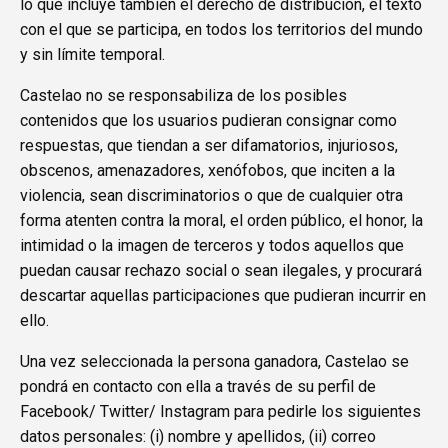
lo que incluye también el derecho de distribución, el texto
con el que se participa, en todos los territorios del mundo
y sin límite temporal.
Castelao no se responsabiliza de los posibles
contenidos que los usuarios pudieran consignar como
respuestas, que tiendan a ser difamatorios, injuriosos,
obscenos, amenazadores, xenófobos, que inciten a la
violencia, sean discriminatorios o que de cualquier otra
forma atenten contra la moral, el orden público, el honor, la
intimidad o la imagen de terceros y todos aquellos que
puedan causar rechazo social o sean ilegales, y procurará
descartar aquellas participaciones que pudieran incurrir en
ello.
Una vez seleccionada la persona ganadora, Castelao se
pondrá en contacto con ella a través de su perfil de
Facebook/ Twitter/ Instagram para pedirle los siguientes
datos personales: (i) nombre y apellidos, (ii) correo