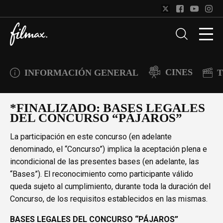
CINES
INFORMACIÓN GENERAL
T
*FINALIZADO: BASES LEGALES
DEL CONCURSO “PÁJAROS”
La participación en este concurso (en adelante
denominado, el “Concurso”) implica la aceptación plena e
incondicional de las presentes bases (en adelante, las
“Bases”). El reconocimiento como participante válido
queda sujeto al cumplimiento, durante toda la duración del
Concurso, de los requisitos establecidos en las mismas.
BASES LEGALES DEL CONCURSO “PÁJAROS”