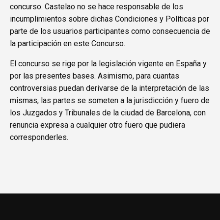
concurso. Castelao no se hace responsable de los
incumplimientos sobre dichas Condiciones y Políticas por
parte de los usuarios participantes como consecuencia de
la participación en este Concurso.
El concurso se rige por la legislación vigente en España y
por las presentes bases. Asimismo, para cuantas
controversias puedan derivarse de la interpretación de las
mismas, las partes se someten a la jurisdicción y fuero de
los Juzgados y Tribunales de la ciudad de Barcelona, con
renuncia expresa a cualquier otro fuero que pudiera
corresponderles.