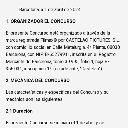
Barcelona, a 1 de abril de 2024
1. ORGANIZADOR EL CONCURSO
El presente Concurso está organizado a través de la
marca registrada Filmax® por CASTELAO PICTURES, S.L.,
con domicilio social en Calle Metalurgia, 4ª Planta, 08038
Barcelona, con NIF: B-65279911, inscrita en el Registro
Mercantil de Barcelona, tomo 39.995, folio 1, hoja B-
356.031, inscripción 1ª. (en adelante, “Castelao”).
2. MECÁNICA DEL CONCURSO
Las características y específicas del Concurso y su
mecánica son las siguientes:
2.1 Duración
El presente Concurso se iniciará el 1 de abril y se