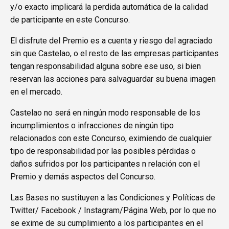
y/o exacto implicará la perdida automática de la calidad
de participante en este Concurso.
El disfrute del Premio es a cuenta y riesgo del agraciado
sin que Castelao, o el resto de las empresas participantes
tengan responsabilidad alguna sobre ese uso, si bien
reservan las acciones para salvaguardar su buena imagen
en el mercado.
Castelao no será en ningún modo responsable de los
incumplimientos o infracciones de ningún tipo
relacionados con este Concurso, eximiendo de cualquier
tipo de responsabilidad por las posibles pérdidas o
daños sufridos por los participantes n relación con el
Premio y demás aspectos del Concurso.
Las Bases no sustituyen a las Condiciones y Políticas de
Twitter/ Facebook / Instagram/Página Web, por lo que no
se exime de su cumplimiento a los participantes en el