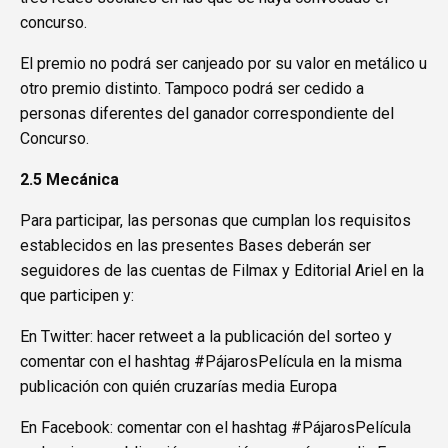
concurso.
El premio no podrá ser canjeado por su valor en metálico u
otro premio distinto. Tampoco podrá ser cedido a
personas diferentes del ganador correspondiente del
Concurso.
2.5 Mecánica
Para participar, las personas que cumplan los requisitos
establecidos en las presentes Bases deberán ser
seguidores de las cuentas de Filmax y Editorial Ariel en la
que participen y:
En Twitter: hacer retweet a la publicación del sorteo y
comentar con el hashtag #PájarosPelícula en la misma
publicación con quién cruzarías media Europa
En Facebook: comentar con el hashtag #PájarosPelícula