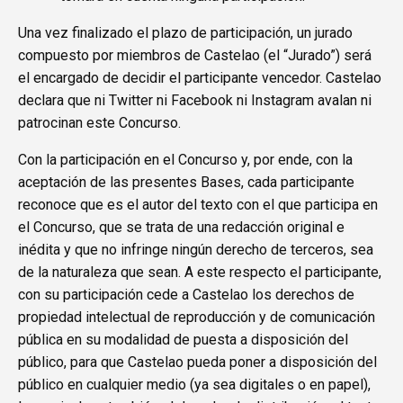
Una vez finalizado el plazo de participación, un jurado
compuesto por miembros de Castelao (el “Jurado”) será
el encargado de decidir el participante vencedor. Castelao
declara que ni Twitter ni Facebook ni Instagram avalan ni
patrocinan este Concurso.
Con la participación en el Concurso y, por ende, con la
aceptación de las presentes Bases, cada participante
reconoce que es el autor del texto con el que participa en
el Concurso, que se trata de una redacción original e
inédita y que no infringe ningún derecho de terceros, sea
de la naturaleza que sean. A este respecto el participante,
con su participación cede a Castelao los derechos de
propiedad intelectual de reproducción y de comunicación
pública en su modalidad de puesta a disposición del
público, para que Castelao pueda poner a disposición del
público en cualquier medio (ya sea digitales o en papel),