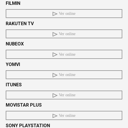
FILMIN
Ver online
RAKUTEN TV
Ver online
NUBEOX
Ver online
YOMVI
Ver online
ITUNES
Ver online
MOVISTAR PLUS
Ver online
SONY PLAYSTATION