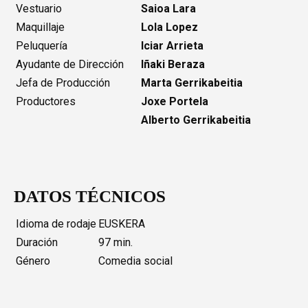
Vestuario
Saioa Lara
Maquillaje
Lola Lopez
Peluquería
Iciar Arrieta
Ayudante de Dirección
Iñaki Beraza
Jefa de Producción
Marta Gerrikabeitia
Productores
Joxe Portela
Alberto Gerrikabeitia
DATOS TÉCNICOS
Idioma de rodaje
EUSKERA
Duración
97 min.
Género
Comedia social