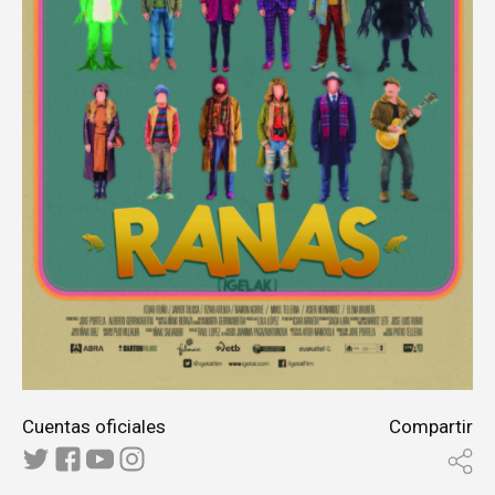
Cuentas oficiales
Compartir