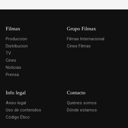
Filmax
Grupo Filmax
Produccion
Filmax Internacional
Distribucion
Cines Filmax
TV
Cines
Noticias
Prensa
Info legal
Contacto
Aviso legal
Quiénes somos
Uso de contenidos
Dónde estamos
Código Ético