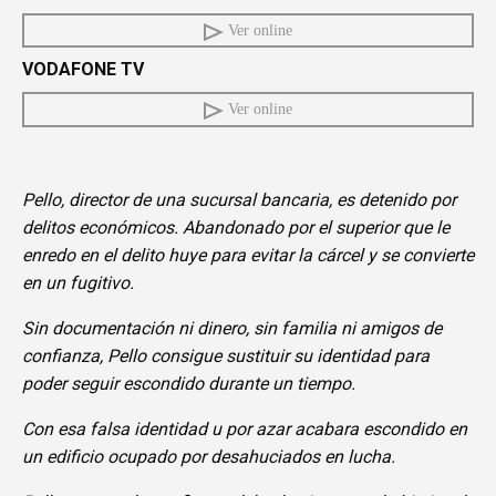
Ver online
VODAFONE TV
Ver online
Pello, director de una sucursal bancaria, es detenido por
delitos económicos. Abandonado por el superior que le
enredo en el delito huye para evitar la cárcel y se convierte
en un fugitivo.
Sin documentación ni dinero, sin familia ni amigos de
confianza, Pello consigue sustituir su identidad para
poder seguir escondido durante un tiempo.
Con esa falsa identidad u por azar acabara escondido en
un edificio ocupado por desahuciados en lucha.