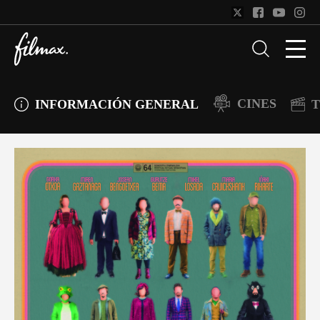
CINES
INFORMACIÓN GENERAL
T