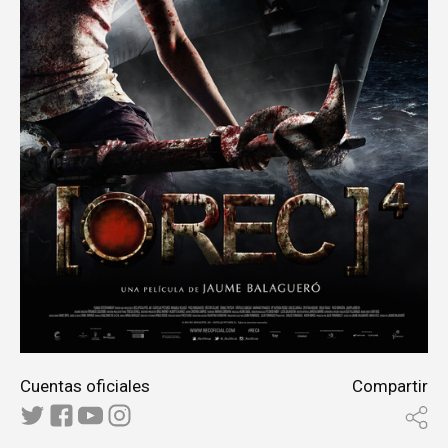
Cuentas oficiales
Compartir