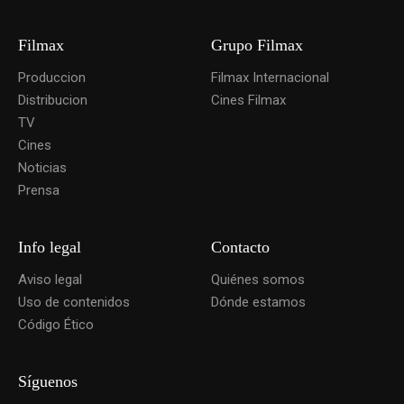
Filmax
Grupo Filmax
Produccion
Filmax Internacional
Distribucion
Cines Filmax
TV
Cines
Noticias
Prensa
Info legal
Contacto
Aviso legal
Quiénes somos
Uso de contenidos
Dónde estamos
Código Ético
Síguenos