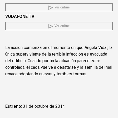
Ver online
VODAFONE TV
Ver online
La acción comienza en el momento en que Ángela Vidal, la
única superviviente de la terrible infección es evacuada
del edificio. Cuando por fin la situación parece estar
controlada, el caos vuelve a desatarse y la semilla del mal
renace adoptando nuevas y terribles formas.
Estreno
: 31 de octubre de 2014