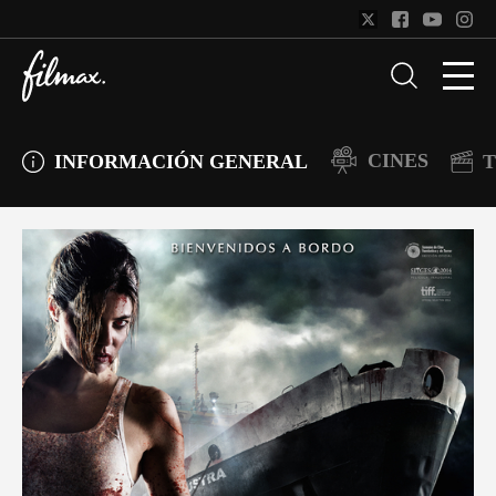
CINES
INFORMACIÓN GENERAL
T