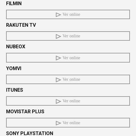
FILMIN
Ver online
RAKUTEN TV
Ver online
NUBEOX
Ver online
YOMVI
Ver online
ITUNES
Ver online
MOVISTAR PLUS
Ver online
SONY PLAYSTATION