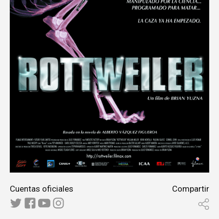
Cuentas oficiales
Compartir