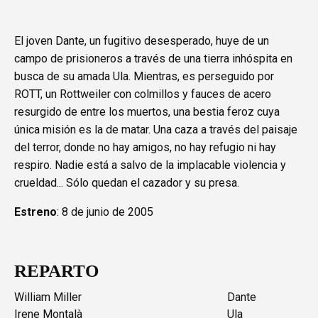
El joven Dante, un fugitivo desesperado, huye de un
campo de prisioneros a través de una tierra inhóspita en
busca de su amada Ula. Mientras, es perseguido por
ROTT, un Rottweiler con colmillos y fauces de acero
resurgido de entre los muertos, una bestia feroz cuya
única misión es la de matar. Una caza a través del paisaje
del terror, donde no hay amigos, no hay refugio ni hay
respiro. Nadie está a salvo de la implacable violencia y
crueldad... Sólo quedan el cazador y su presa.
Estreno
: 8 de junio de 2005
REPARTO
William Miller
Dante
Irene Montalà
Ula