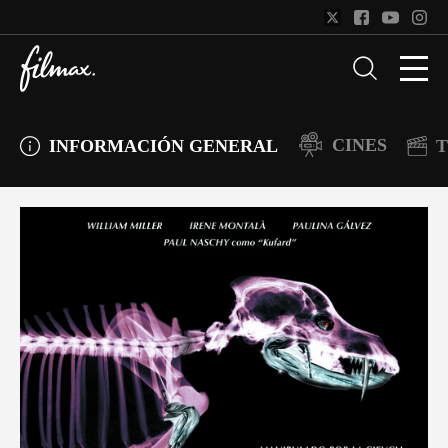
CINES
INFORMACIÓN GENERAL
T