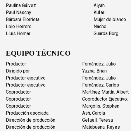
Paulina Gálvez
Alyah
Paul Naschy
Kufar
Bárbara Elorrieta
Mujer de blanco
Lolo Herrero
Nacho
Lluís Homar
Guarda Borg
EQUIPO TÉCNICO
Productor
Fernández, Julio
Dirigido por
Yuzna, Brian
Productor ejecutivo
Fernández, Julio
Productor ejecutivo
Fernández, Carlos
Coproductor
Martínez Martín, Albert
Coproductor
Coproductor Ejecutivo:
Coproductor
Margolis, Stephen
Producción asociada
Ash, Carola
Dirección de producción
Gefaell, Teresa
Dirección de producción
Matabuena, Reyes