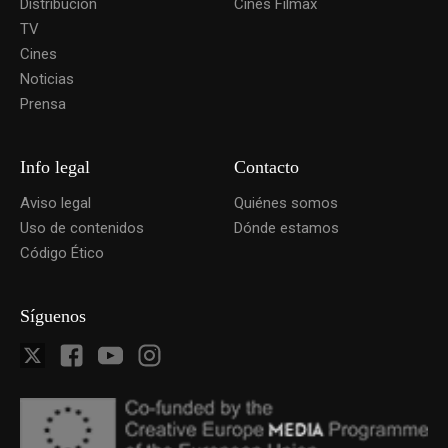
Distribucion
Cines Filmax
TV
Cines
Noticias
Prensa
Info legal
Contacto
Aviso legal
Quiénes somos
Uso de contenidos
Dónde estamos
Código Ético
Síguenos