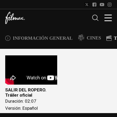
CINES
INFORMACIÓN GENERAL
T
SALIR DEL ROPERO.
Tráiler oficial
Duración: 02:07
Versión: Español