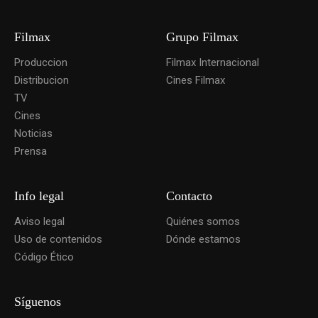
Filmax
Grupo Filmax
Produccion
Filmax Internacional
Distribucion
Cines Filmax
TV
Cines
Noticias
Prensa
Info legal
Contacto
Aviso legal
Quiénes somos
Uso de contenidos
Dónde estamos
Código Ético
Síguenos