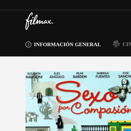
CI
INFORMACIÓN GENERAL