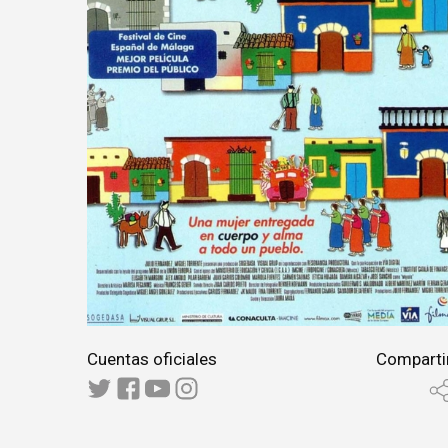
Cuentas oficiales
Comparti