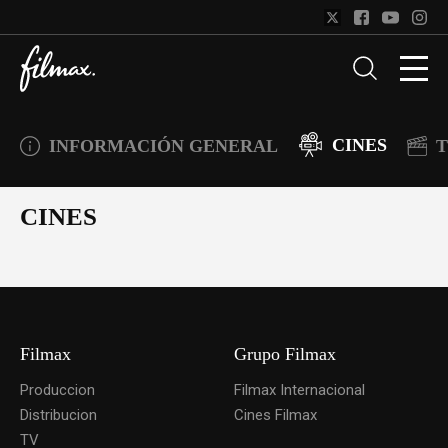
CINES
INFORMACIÓN GENERAL
T
CINES
Filmax
Grupo Filmax
Produccion
Filmax Internacional
Distribucion
Cines Filmax
TV