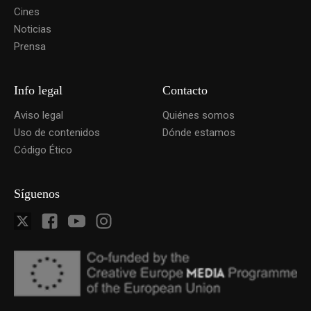
Cines
Noticias
Prensa
Info legal
Contacto
Aviso legal
Quiénes somos
Uso de contenidos
Dónde estamos
Código Ético
Síguenos