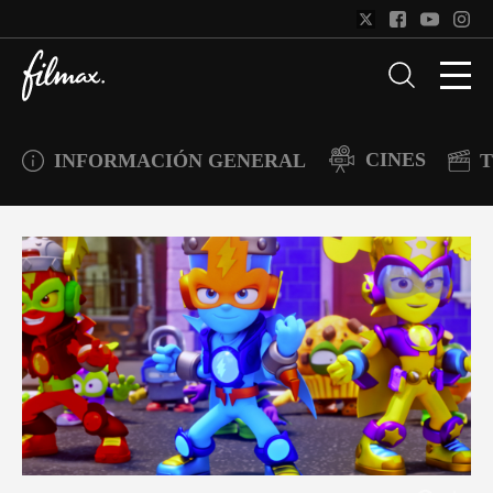
CINES
INFORMACIÓN GENERAL
T