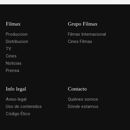
Filmax
Grupo Filmax
Produccion
Filmax Internacional
Distribucion
Cines Filmax
TV
Cines
Noticias
Prensa
Info legal
Contacto
Aviso legal
Quiénes somos
Uso de contenidos
Dónde estamos
Código Ético