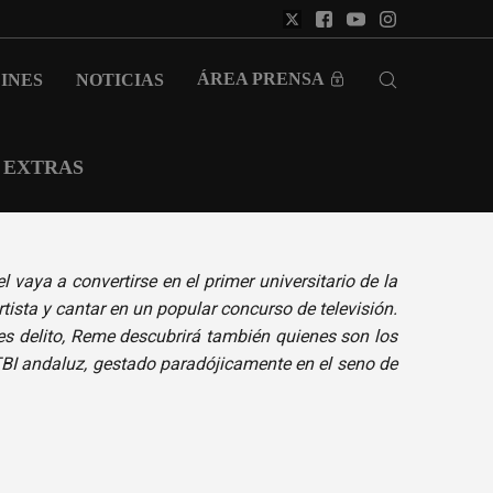
ÁREA PRENSA
INES
NOTICIAS
EXTRAS
 vaya a convertirse en el primer universitario de la
rtista y cantar en un popular concurso de televisión.
 delito, Reme descubrirá también quienes son los
TBI andaluz, gestado paradójicamente en el seno de