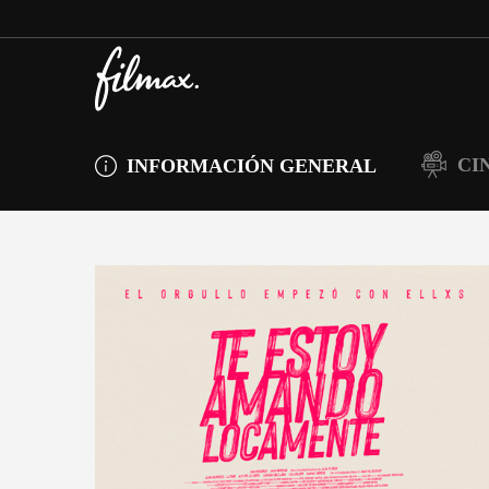
CI
INFORMACIÓN GENERAL