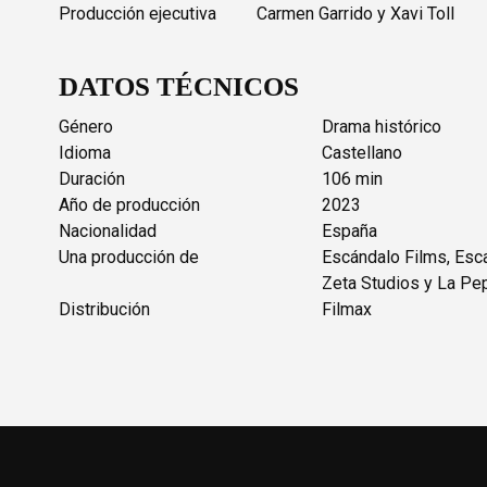
Producción ejecutiva
Carmen Garrido y Xavi Toll
DATOS TÉCNICOS
Género
Drama histórico
Idioma
Castellano
Duración
106 min
Año de producción
2023
Nacionalidad
España
Una producción de
Escándalo Films, Esc
Zeta Studios y La Pe
Distribución
Filmax