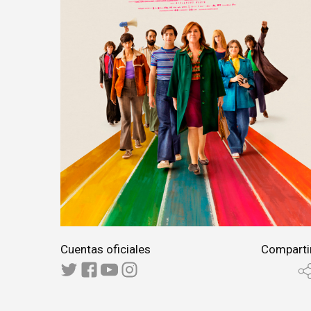
Cuentas oficiales
Comparti