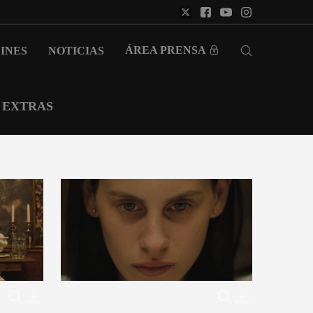
ÁREA PRENSA
INES
NOTICIAS
EXTRAS