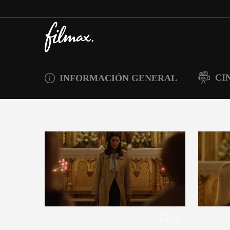
CI
INFORMACIÓN GENERAL