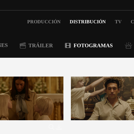
PRODUCCIÓN
DISTRIBUCIÓN
TV
C
NES
TRÁILER
FOTOGRAMAS