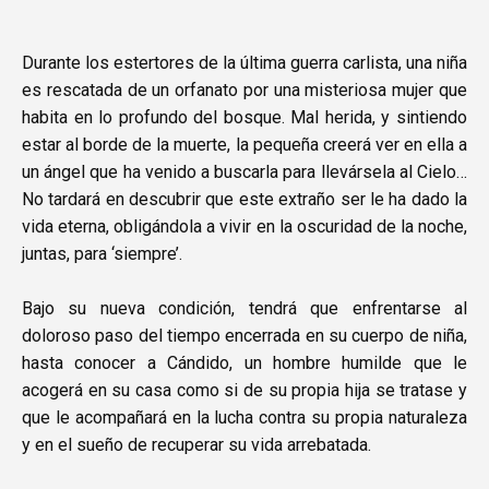
Durante los estertores de la última guerra carlista, una niña
es rescatada de un orfanato por una misteriosa mujer que
habita en lo profundo del bosque. Mal herida, y sintiendo
estar al borde de la muerte, la pequeña creerá ver en ella a
un ángel que ha venido a buscarla para llevársela al Cielo…
No tardará en descubrir que este extraño ser le ha dado la
vida eterna, obligándola a vivir en la oscuridad de la noche,
juntas, para ‘siempre’.
Bajo su nueva condición, tendrá que enfrentarse al
doloroso paso del tiempo encerrada en su cuerpo de niña,
hasta conocer a Cándido, un hombre humilde que le
acogerá en su casa como si de su propia hija se tratase y
que le acompañará en la lucha contra su propia naturaleza
y en el sueño de recuperar su vida arrebatada.