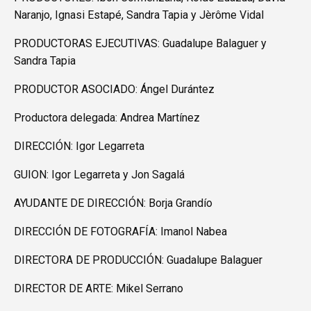
Naranjo, Ignasi Estapé, Sandra Tapia y Jèrôme Vidal
PRODUCTORAS EJECUTIVAS: Guadalupe Balaguer y
Sandra Tapia
PRODUCTOR ASOCIADO: Ángel Durántez
Productora delegada: Andrea Martínez
DIRECCIÓN: Igor Legarreta
GUION: Igor Legarreta y Jon Sagalá
AYUDANTE DE DIRECCIÓN: Borja Grandío
DIRECCIÓN DE FOTOGRAFÍA: Imanol Nabea
DIRECTORA DE PRODUCCIÓN: Guadalupe Balaguer
DIRECTOR DE ARTE: Mikel Serrano