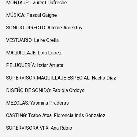
MONTAJE: Laurent Dufreche
MÚSICA: Pascal Gaigne
SONIDO DIRECTO: Alazne Ameztoy
VESTUARIO: Leire Orella
MAQUILLAJE: Lola López
PELUQUERÍA: Itziar Arrieta
SUPERVISOR MAQUILLAJE ESPECIAL: Nacho Díaz
DISEÑO DE SONIDO: Fabiola Ordoyo
MEZCLAS: Yasmina Praderas
CASTING: Txabe Atxa, Florencia Inés González
SUPERVISORA VFX: Ana Rubio