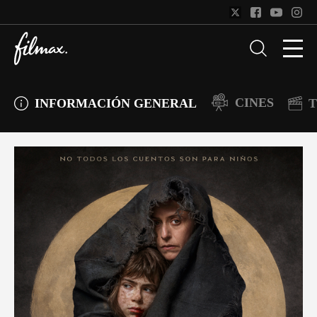
CINES
INFORMACIÓN GENERAL
T