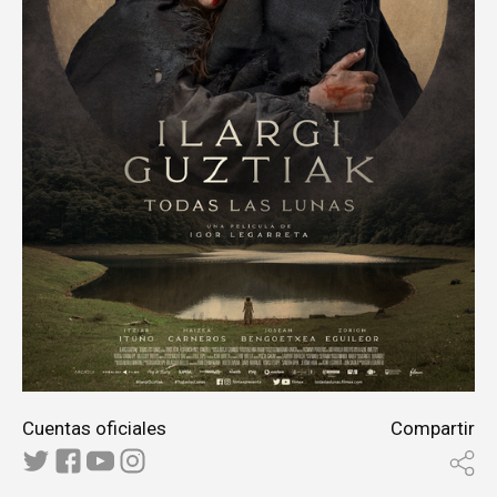
Cuentas oficiales
Compartir