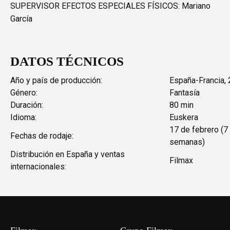
SUPERVISOR EFECTOS ESPECIALES FÍSICOS: Mariano
García
DATOS TÉCNICOS
Año y país de producción:
España-Francia,
Género:
Fantasía
Duración:
80 min
Idioma:
Euskera
17 de febrero (7
Fechas de rodaje:
semanas)
Distribución en España y ventas
Filmax
internacionales: