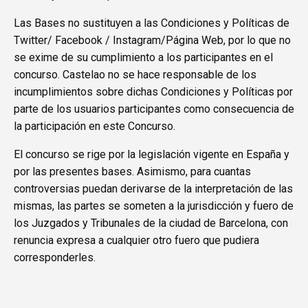
Las Bases no sustituyen a las Condiciones y Políticas de
Twitter/ Facebook / Instagram/Página Web, por lo que no
se exime de su cumplimiento a los participantes en el
concurso. Castelao no se hace responsable de los
incumplimientos sobre dichas Condiciones y Políticas por
parte de los usuarios participantes como consecuencia de
la participación en este Concurso.
El concurso se rige por la legislación vigente en España y
por las presentes bases. Asimismo, para cuantas
controversias puedan derivarse de la interpretación de las
mismas, las partes se someten a la jurisdicción y fuero de
los Juzgados y Tribunales de la ciudad de Barcelona, con
renuncia expresa a cualquier otro fuero que pudiera
corresponderles.