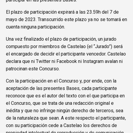
El plazo de participación expirará a las 23.59h del 7 de
mayo de 2023. Transcurrido este plazo ya no se tomará en
cuenta ninguna participación.
Una vez finalizado el plazo de participación, un jurado
compuesto por miembros de Castelao (el “Jurado”) será
el encargado de decidir el participante vencedor. Castelao
declara que ni Twitter ni Facebook ni Instagram avalan ni
patrocinan este Concurso.
Con la participación en el Concurso y, por ende, con la
aceptación de las presentes Bases, cada participante
reconoce que es el autor del texto con el que participa en
el Concurso, que se trata de una redacción original e
inédita y que no infringe ningún derecho de terceros, sea
de la naturaleza que sean. A este respecto el participante,
con su participación cede a Castelao los derechos de
propiedad intelectual de reproducción y de comunicación