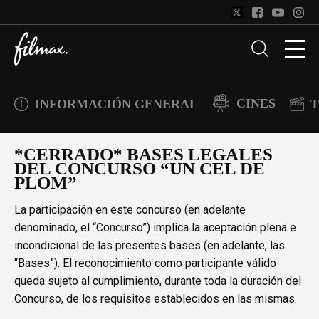
CINES
INFORMACIÓN GENERAL
T
*CERRADO* BASES LEGALES
DEL CONCURSO “UN CEL DE
PLOM”
La participación en este concurso (en adelante
denominado, el “Concurso”) implica la aceptación plena e
incondicional de las presentes bases (en adelante, las
“Bases”). El reconocimiento como participante válido
queda sujeto al cumplimiento, durante toda la duración del
Concurso, de los requisitos establecidos en las mismas.