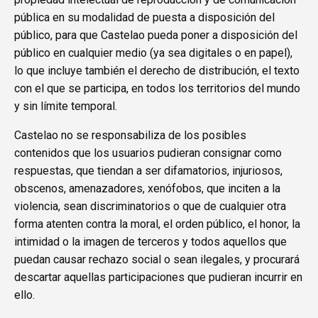
pública en su modalidad de puesta a disposición del
público, para que Castelao pueda poner a disposición del
público en cualquier medio (ya sea digitales o en papel),
lo que incluye también el derecho de distribución, el texto
con el que se participa, en todos los territorios del mundo
y sin límite temporal.
Castelao no se responsabiliza de los posibles
contenidos que los usuarios pudieran consignar como
respuestas, que tiendan a ser difamatorios, injuriosos,
obscenos, amenazadores, xenófobos, que inciten a la
violencia, sean discriminatorios o que de cualquier otra
forma atenten contra la moral, el orden público, el honor, la
intimidad o la imagen de terceros y todos aquellos que
puedan causar rechazo social o sean ilegales, y procurará
descartar aquellas participaciones que pudieran incurrir en
ello.