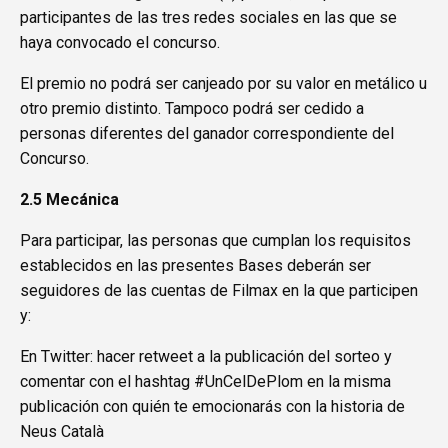
participantes de las tres redes sociales en las que se
haya convocado el concurso.
El premio no podrá ser canjeado por su valor en metálico u
otro premio distinto. Tampoco podrá ser cedido a
personas diferentes del ganador correspondiente del
Concurso.
2.5 Mecánica
Para participar, las personas que cumplan los requisitos
establecidos en las presentes Bases deberán ser
seguidores de las cuentas de Filmax en la que participen
y:
En Twitter: hacer retweet a la publicación del sorteo y
comentar con el hashtag #UnCelDePlom en la misma
publicación con quién te emocionarás con la historia de
Neus Català