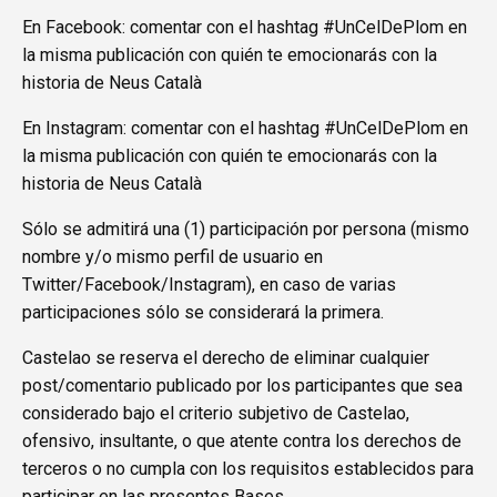
En Facebook: comentar con el hashtag #UnCelDePlom en
la misma publicación con quién te emocionarás con la
historia de Neus Català
En Instagram: comentar con el hashtag #UnCelDePlom en
la misma publicación con quién te emocionarás con la
historia de Neus Català
Sólo se admitirá una (1) participación por persona (mismo
nombre y/o mismo perfil de usuario en
Twitter/Facebook/Instagram), en caso de varias
participaciones sólo se considerará la primera.
Castelao se reserva el derecho de eliminar cualquier
post/comentario publicado por los participantes que sea
considerado bajo el criterio subjetivo de Castelao,
ofensivo, insultante, o que atente contra los derechos de
terceros o no cumpla con los requisitos establecidos para
participar en las presentes Bases.