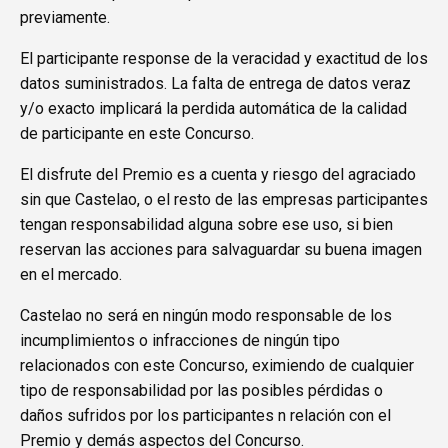
previamente.
El participante response de la veracidad y exactitud de los
datos suministrados. La falta de entrega de datos veraz
y/o exacto implicará la perdida automática de la calidad
de participante en este Concurso.
El disfrute del Premio es a cuenta y riesgo del agraciado
sin que Castelao, o el resto de las empresas participantes
tengan responsabilidad alguna sobre ese uso, si bien
reservan las acciones para salvaguardar su buena imagen
en el mercado.
Castelao no será en ningún modo responsable de los
incumplimientos o infracciones de ningún tipo
relacionados con este Concurso, eximiendo de cualquier
tipo de responsabilidad por las posibles pérdidas o
daños sufridos por los participantes n relación con el
Premio y demás aspectos del Concurso.