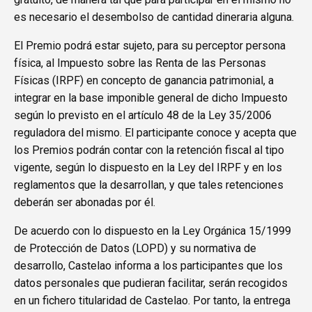
es necesario el desembolso de cantidad dineraria alguna.
El Premio podrá estar sujeto, para su perceptor persona
física, al Impuesto sobre las Renta de las Personas
Físicas (IRPF) en concepto de ganancia patrimonial, a
integrar en la base imponible general de dicho Impuesto
según lo previsto en el artículo 48 de la Ley 35/2006
reguladora del mismo. El participante conoce y acepta que
los Premios podrán contar con la retención fiscal al tipo
vigente, según lo dispuesto en la Ley del IRPF y en los
reglamentos que la desarrollan, y que tales retenciones
deberán ser abonadas por él.
De acuerdo con lo dispuesto en la Ley Orgánica 15/1999
de Protección de Datos (LOPD) y su normativa de
desarrollo, Castelao informa a los participantes que los
datos personales que pudieran facilitar, serán recogidos
en un fichero titularidad de Castelao. Por tanto, la entrega