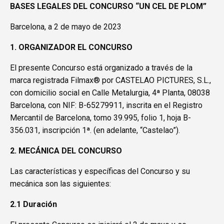
BASES LEGALES DEL CONCURSO “UN CEL DE PLOM”
Barcelona, a 2 de mayo de 2023
1. ORGANIZADOR EL CONCURSO
El presente Concurso está organizado a través de la
marca registrada Filmax® por CASTELAO PICTURES, S.L.,
con domicilio social en Calle Metalurgia, 4ª Planta, 08038
Barcelona, con NIF: B-65279911, inscrita en el Registro
Mercantil de Barcelona, tomo 39.995, folio 1, hoja B-
356.031, inscripción 1ª. (en adelante, “Castelao”).
2. MECÁNICA DEL CONCURSO
Las características y específicas del Concurso y su
mecánica son las siguientes:
2.1 Duración