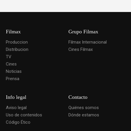
Filmax
Grupo Filmax
Produccion
Filmax Internacional
Distribucion
Cines Filmax
TV
Cines
Noticias
Prensa
Info legal
Contacto
Aviso legal
Quiénes somos
Uso de contenidos
Dónde estamos
Código Ético