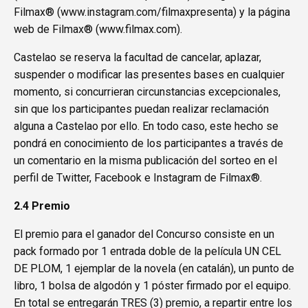
Filmax® (
www.instagram.com/filmaxpresenta
) y la página
web de Filmax® (
www.filmax.com
).
Castelao se reserva la facultad de cancelar, aplazar,
suspender o modificar las presentes bases en cualquier
momento, si concurrieran circunstancias excepcionales,
sin que los participantes puedan realizar reclamación
alguna a Castelao por ello. En todo caso, este hecho se
pondrá en conocimiento de los participantes a través de
un comentario en la misma publicación del sorteo en el
perfil de Twitter, Facebook e Instagram de Filmax®.
2.4 Premio
El premio para el ganador del Concurso consiste en un
pack formado por 1 entrada doble de la película UN CEL
DE PLOM, 1 ejemplar de la novela (en catalán), un punto de
libro, 1 bolsa de algodón y 1 póster firmado por el equipo.
En total se entregarán TRES (3) premio, a repartir entre los