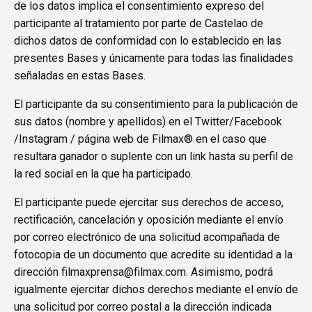
de los datos implica el consentimiento expreso del
participante al tratamiento por parte de Castelao de
dichos datos de conformidad con lo establecido en las
presentes Bases y únicamente para todas las finalidades
señaladas en estas Bases.
El participante da su consentimiento para la publicación de
sus datos (nombre y apellidos) en el Twitter/Facebook
/Instagram / página web de Filmax® en el caso que
resultara ganador o suplente con un link hasta su perfil de
la red social en la que ha participado.
El participante puede ejercitar sus derechos de acceso,
rectificación, cancelación y oposición mediante el envío
por correo electrónico de una solicitud acompañada de
fotocopia de un documento que acredite su identidad a la
dirección filmaxprensa@filmax.com. Asimismo, podrá
igualmente ejercitar dichos derechos mediante el envío de
una solicitud por correo postal a la dirección indicada