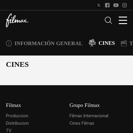
CINES
INFORMACIÓN GENERAL
T
CINES
Filmax
Grupo Filmax
Produccion
Filmax Internacional
Distribucion
Cines Filmax
TV