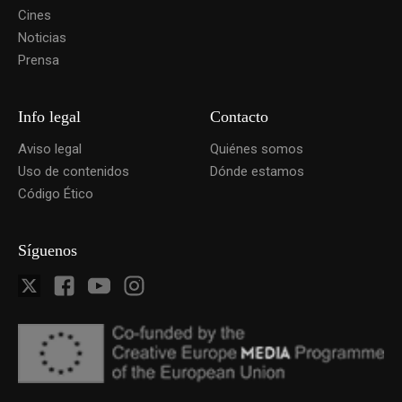
Cines
Noticias
Prensa
Info legal
Contacto
Aviso legal
Quiénes somos
Uso de contenidos
Dónde estamos
Código Ético
Síguenos