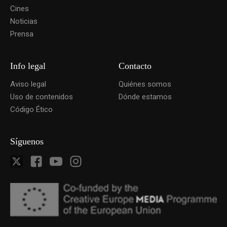
Cines
Noticias
Prensa
Info legal
Contacto
Aviso legal
Quiénes somos
Uso de contenidos
Dónde estamos
Código Ético
Síguenos