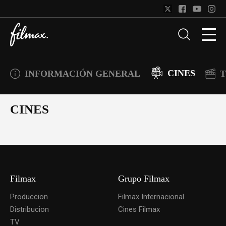
CINES
INFORMACIÓN GENERAL
T
CINES
Filmax
Grupo Filmax
Produccion
Filmax Internacional
Distribucion
Cines Filmax
TV