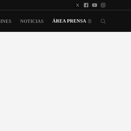
ÁREA PRENSA
INES
NOTICIAS