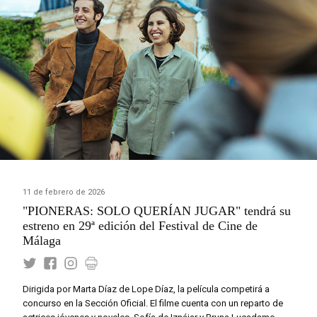
11 de febrero de 2026
"PIONERAS: SOLO QUERÍAN JUGAR" tendrá su
estreno en 29ª edición del Festival de Cine de
Málaga
Dirigida por Marta Díaz de Lope Díaz, la película competirá a
concurso en la Sección Oficial. El filme cuenta con un reparto de