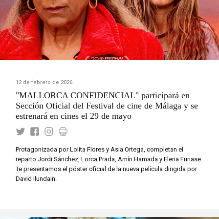
12 de febrero de 2026
"MALLORCA CONFIDENCIAL" participará en
Sección Oficial del Festival de cine de Málaga y se
estrenará en cines el 29 de mayo
Protagonizada por Lolita Flores y Asia Ortega, completan el
reparto Jordi Sánchez, Lorca Prada, Amín Hamada y Elena Furiase.
Te presentamos el póster oficial de la nueva película dirigida por
David Ilundain.