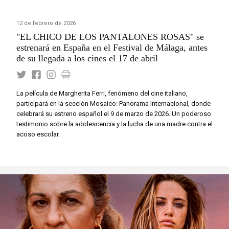
12 de febrero de 2026
"EL CHICO DE LOS PANTALONES ROSAS" se
estrenará en España en el Festival de Málaga, antes
de su llegada a los cines el 17 de abril
La película de Margherita Ferri, fenómeno del cine italiano,
participará en la sección Mosaico: Panorama Internacional, donde
celebrará su estreno español el 9 de marzo de 2026. Un poderoso
testimonio sobre la adolescencia y la lucha de una madre contra el
acoso escolar.