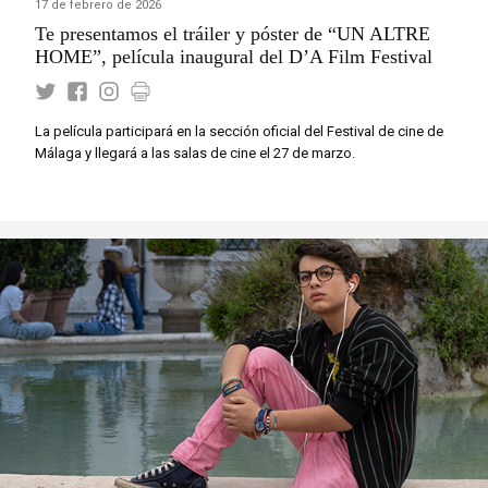
17 de febrero de 2026
Te presentamos el tráiler y póster de “UN ALTRE
HOME”, película inaugural del D’A Film Festival
La película participará en la sección oficial del Festival de cine de
Málaga y llegará a las salas de cine el 27 de marzo.