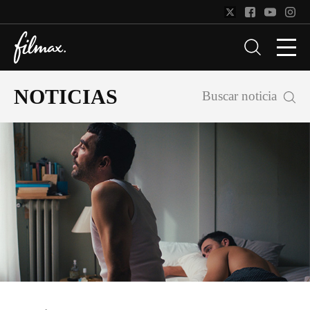
NOTICIAS
Buscar noticia