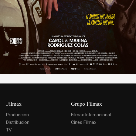
Filmax
Grupo Filmax
Produccion
Filmax Internacional
Distribucion
Cines Filmax
TV