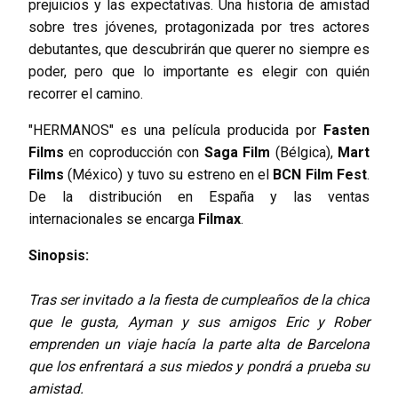
prejuicios y las expectativas. Una historia de amistad
sobre tres jóvenes, protagonizada por tres actores
debutantes, que descubrirán que querer no siempre es
poder, pero que lo importante es elegir con quién
recorrer el camino.
"HERMANOS" es una película producida por
Fasten
Films
en coproducción con
Saga Film
(Bélgica),
Mart
Films
(México) y tuvo su estreno en el
BCN Film Fest
.
De la distribución en España y las ventas
internacionales se encarga
Filmax
.
Sinopsis:
Tras ser invitado a la fiesta de cumpleaños de la chica
que le gusta, Ayman y sus amigos Eric y Rober
emprenden un viaje hacía la parte alta de Barcelona
que los enfrentará a sus miedos y pondrá a prueba su
amistad.