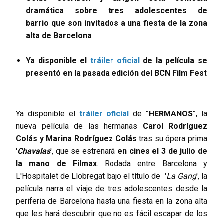
dramática sobre tres adolescentes de
barrio que son invitados a una fiesta de la zona
alta de Barcelona
Ya disponible el
tráiler oficial
de la película se
presentó en la pasada edición del BCN Film Fest
Ya disponible el
tráiler oficial
de
"HERMANOS"
, la
nueva película de las hermanas
Carol Rodríguez
Colás y Marina Rodríguez Colás
tras su ópera prima
'
Chavalas
', que se estrenará
en cines el 3 de julio de
la mano de Filmax
. Rodada entre Barcelona y
L'Hospitalet de Llobregat bajo el título de '
La Gang
', la
película narra el viaje de tres adolescentes desde la
periferia de Barcelona hasta una fiesta en la zona alta
que les hará descubrir que no es fácil escapar de los