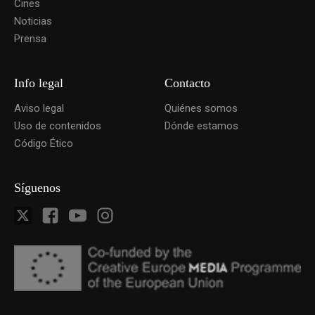
Cines
Noticias
Prensa
Info legal
Contacto
Aviso legal
Quiénes somos
Uso de contenidos
Dónde estamos
Código Ético
Síguenos