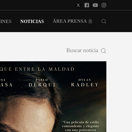
ÁREA PRENSA
INES
NOTICIAS
Buscar noticia