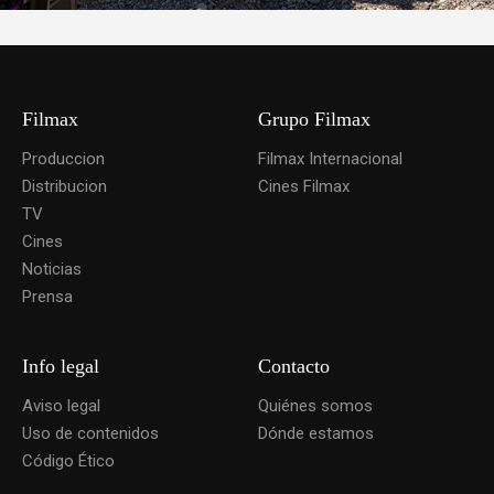
Filmax
Grupo Filmax
Produccion
Filmax Internacional
Distribucion
Cines Filmax
TV
Cines
Noticias
Prensa
Info legal
Contacto
Aviso legal
Quiénes somos
Uso de contenidos
Dónde estamos
Código Ético