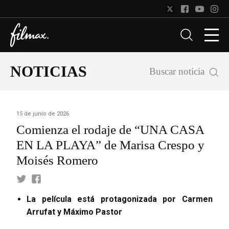
NOTICIAS
Buscar noticia
15 de junio de 2026
Comienza el rodaje de “UNA CASA
EN LA PLAYA” de Marisa Crespo y
Moisés Romero
La película está protagonizada por Carmen
Arrufat y Máximo Pastor