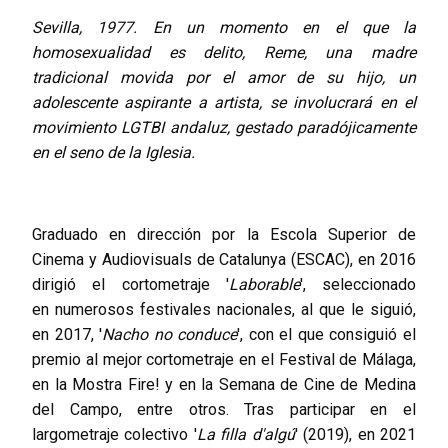
Sevilla, 1977. En un momento en el que la
homosexualidad es delito, Reme, una madre
tradicional movida por el amor de su hijo, un
adolescente aspirante a artista, se involucrará en el
movimiento LGTBI andaluz, gestado paradójicamente
en el seno de la Iglesia.
Graduado en dirección por la Escola Superior de
Cinema y Audiovisuals de Catalunya (ESCAC), en 2016
dirigió el cortometraje '
Laborable
', seleccionado
en numerosos festivales nacionales, al que le siguió,
en 2017, '
Nacho no conduce
', con el que consiguió el
premio al mejor cortometraje en el Festival de Málaga,
en la Mostra Fire! y en la Semana de Cine de Medina
del Campo, entre otros. Tras participar en el
largometraje colectivo '
La filla d'algú
' (2019), en 2021