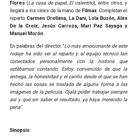
Flores
(
La casa de papel
,
El calentito
), entre otros, y
llegará a los cines de la mano de
Filmax
. Completan el
reparto
Carmen Orellana, La Dani, Lola Buzón, Alex
De la Croix, Jesús Carroza, Mari Paz Sayago y
Manuel Morón
.
En palabras del director "
Lo más emocionante de este
rodaje ha sido ver al reparto y al equipo técnico tan
conectados personalmente con la historia que
estábamos contando. Estoy convencido de que la
entrega, la honestidad y el cariño desde el que se han
hecho las cosas se traslada de alguna forma a las
imágenes de la película. Ojalá poder trabajar siempre
así y que sin saber el resultado, ya haya merecido la
pena".
Sinopsis: