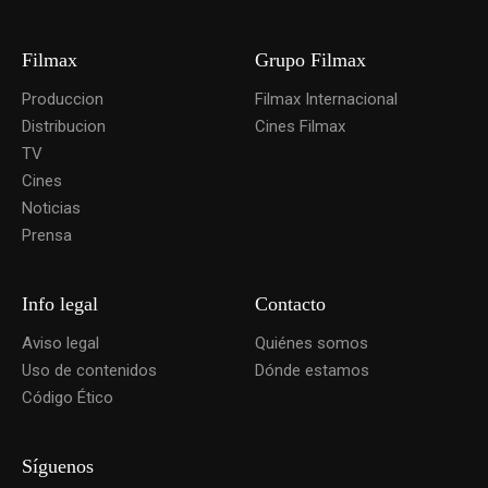
Filmax
Grupo Filmax
Produccion
Filmax Internacional
Distribucion
Cines Filmax
TV
Cines
Noticias
Prensa
Info legal
Contacto
Aviso legal
Quiénes somos
Uso de contenidos
Dónde estamos
Código Ético
Síguenos