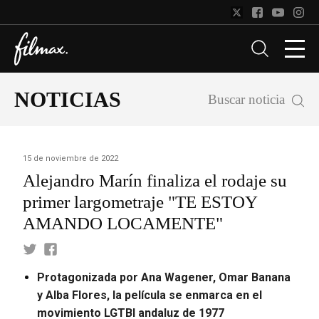
NOTICIAS
Buscar noticia
15 de noviembre de 2022
Alejandro Marín finaliza el rodaje su
primer largometraje "TE ESTOY
AMANDO LOCAMENTE"
Protagonizada por Ana Wagener, Omar Banana
y Alba Flores, la película se enmarca en el
movimiento LGTBI andaluz de 1977