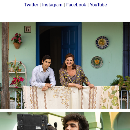
Twitter
|
Instagram
|
Facebook
|
YouTube