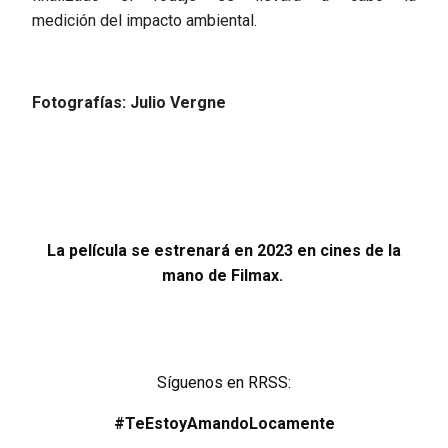
medición del impacto ambiental.
Fotografías: Julio Vergne
La película se estrenará en 2023 en cines de la
mano de Filmax.
Síguenos en RRSS:
#TeEstoyAmandoLocamente