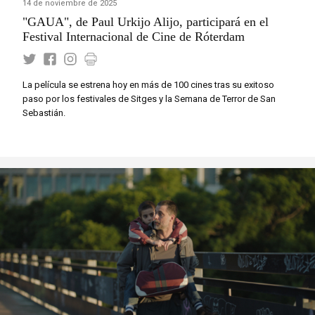
14 de noviembre de 2025
"GAUA", de Paul Urkijo Alijo, participará en el
Festival Internacional de Cine de Róterdam
La película se estrena hoy en más de 100 cines tras su exitoso
paso por los festivales de Sitges y la Semana de Terror de San
Sebastián.