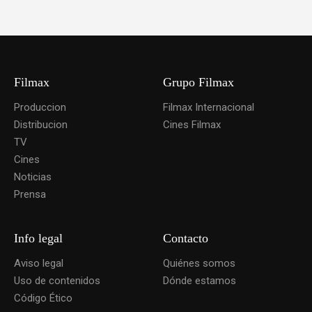
Filmax
Grupo Filmax
Produccion
Filmax Internacional
Distribucion
Cines Filmax
TV
Cines
Noticias
Prensa
Info legal
Contacto
Aviso legal
Quiénes somos
Uso de contenidos
Dónde estamos
Código Ético