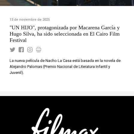
13 de noviembre de 2025
"UN HIJO", protagonizada por Macarena García y
Hugo Silva, ha sido seleccionada en El Cairo Film
Festival
La nueva película de Nacho La Casa está basada en la novela de
Alejandro Palomas (Premio Nacional de Literatura Infantil y
Juvenil).