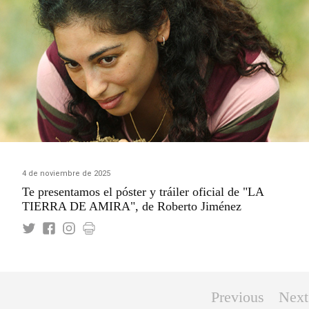
4 de noviembre de 2025
Te presentamos el póster y tráiler oficial de "LA
TIERRA DE AMIRA", de Roberto Jiménez
Previous
Next