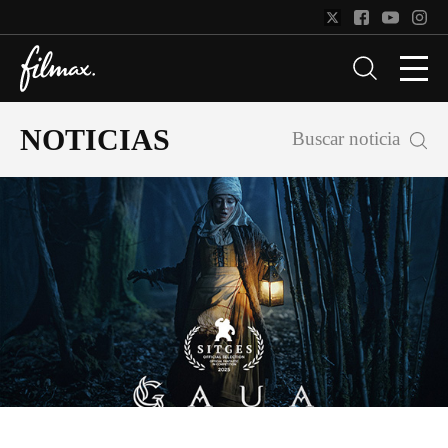
NOTICIAS
Buscar noticia