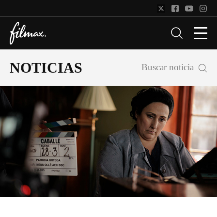
NOTICIAS
Buscar noticia