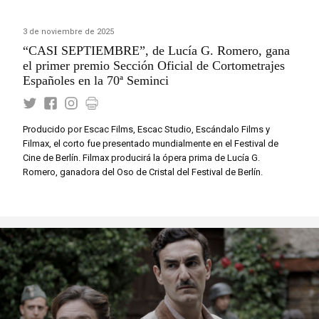
3 de noviembre de 2025
“CASI SEPTIEMBRE”, de Lucía G. Romero, gana
el primer premio Sección Oficial de Cortometrajes
Españoles en la 70ª Seminci
Producido por Escac Films, Escac Studio, Escándalo Films y
Filmax, el corto fue presentado mundialmente en el Festival de
Cine de Berlín. Filmax producirá la ópera prima de Lucía G.
Romero, ganadora del Oso de Cristal del Festival de Berlín.