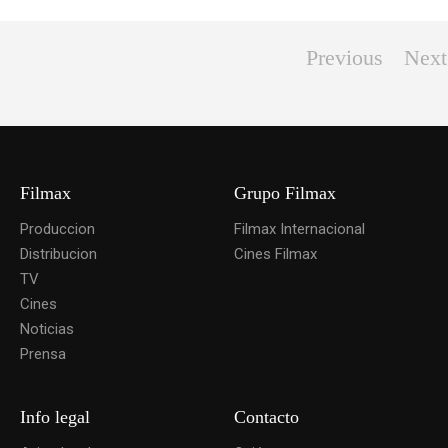
Previous
Next
Filmax
Grupo Filmax
Produccion
Filmax Internacional
Distribucion
Cines Filmax
TV
Cines
Noticias
Prensa
Info legal
Contacto