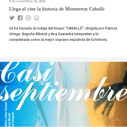
3 de noviembre de 2025
Llega al cine la historia de Montserrat Caballé
Se ha iniciado el rodaje del biopic “CABALLÉ”, dirigida por Patricia
Ortega. Begoña Alberdi y Ana Saavedra interpretan a la
considerada como la mejor soprano española de la historia.