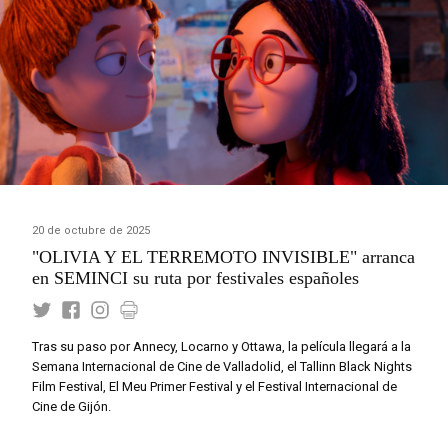
20 de octubre de 2025
"OLIVIA Y EL TERREMOTO INVISIBLE" arranca
en SEMINCI su ruta por festivales españoles
Tras su paso por Annecy, Locarno y Ottawa, la película llegará a la
Semana Internacional de Cine de Valladolid, el Tallinn Black Nights
Film Festival, El Meu Primer Festival y el Festival Internacional de
Cine de Gijón.