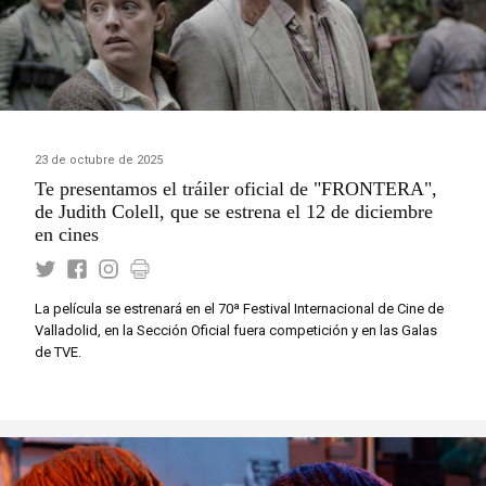
23 de octubre de 2025
Te presentamos el tráiler oficial de "FRONTERA",
de Judith Colell, que se estrena el 12 de diciembre
en cines
La película se estrenará en el 70ª Festival Internacional de Cine de
Valladolid, en la Sección Oficial fuera competición y en las Galas
de TVE.