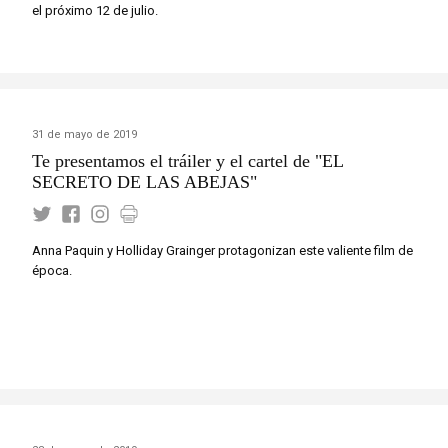
el próximo 12 de julio.
31 de mayo de 2019
Te presentamos el tráiler y el cartel de "EL
SECRETO DE LAS ABEJAS"
Anna Paquin y Holliday Grainger protagonizan este valiente film de
época.