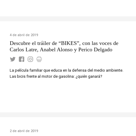
4 de abril de 2019
Descubre el tráiler de “BIKES”, con las voces de
Carlos Latre, Anabel Alonso y Perico Delgado
La película familiar que educa en la defensa del medio ambiente.
Las bicis frente al motor de gasolina: ¿quién ganará?
2 de abril de 2019