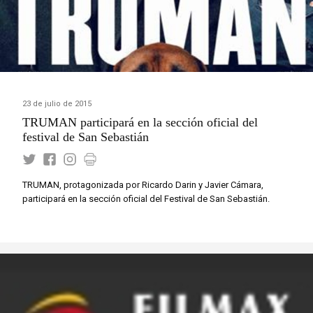
23 de julio de 2015
TRUMAN participará en la sección oficial del
festival de San Sebastián
TRUMAN, protagonizada por Ricardo Darin y Javier Cámara,
participará en la sección oficial del Festival de San Sebastián.