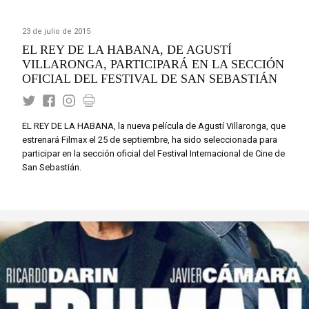
23 de julio de 2015
EL REY DE LA HABANA, DE AGUSTÍ
VILLARONGA, PARTICIPARÁ EN LA SECCIÓN
OFICIAL DEL FESTIVAL DE SAN SEBASTIÁN
EL REY DE LA HABANA, la nueva película de Agustí Villaronga, que
estrenará Filmax el 25 de septiembre, ha sido seleccionada para
participar en la sección oficial del Festival Internacional de Cine de
San Sebastián.