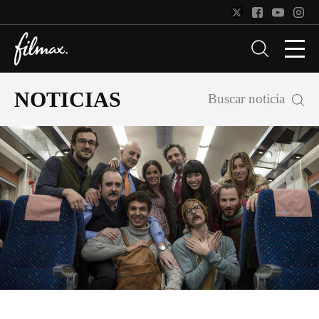
NOTICIAS
Buscar noticia