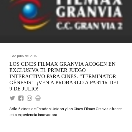
6 de julio de 2015
LOS CINES FILMAX GRANVIA ACOGEN EN
EXCLUSIVA EL PRIMER JUEGO
INTERACTIVO PARA CINES: “TERMINATOR
GÉNESIS”. ¡VEN A PROBARLO A PARTIR DEL
9 DE JULIO!
Sólo 5 cines de Estados Unidos y los Cines Filmax Granvia ofrecen
esta experiencia innovadora.