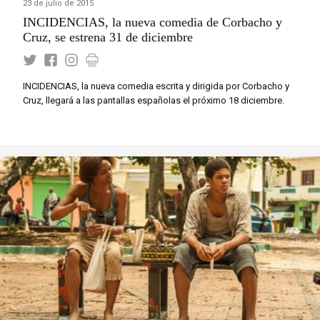
23 de julio de 2015
INCIDENCIAS, la nueva comedia de Corbacho y
Cruz, se estrena 31 de diciembre
INCIDENCIAS, la nueva comedia escrita y dirigida por Corbacho y
Cruz, llegará a las pantallas españolas el próximo 18 diciembre.