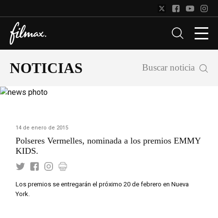
NOTICIAS
Buscar noticia
14 de enero de 2015
Polseres Vermelles, nominada a los premios EMMY
KIDS.
Los premios se entregarán el próximo 20 de febrero en Nueva
York.