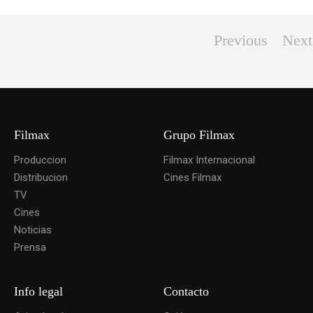
Previous
Next
Filmax
Grupo Filmax
Produccion
Filmax Internacional
Distribucion
Cines Filmax
TV
Cines
Noticias
Prensa
Info legal
Contacto