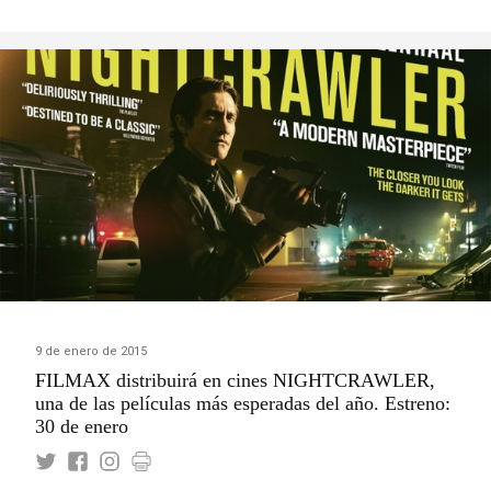
9 de enero de 2015
FILMAX distribuirá en cines NIGHTCRAWLER,
una de las películas más esperadas del año. Estreno:
30 de enero