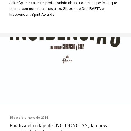
Jake Gyllenhaal es el protagonista absoluto de una película que
cuenta con nominaciones a los Globos de Oro, BAFTA e
Independent Spirit Awards.
15 de diciembre de 2014
Finaliza el rodaje de INCIDENCIAS, la nueva