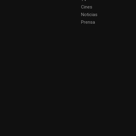
Cines
Noticias
Prensa