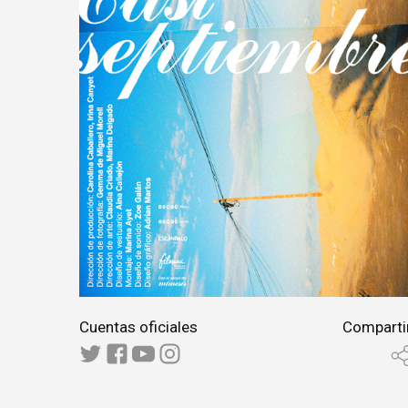
Cuentas oficiales
Comparti