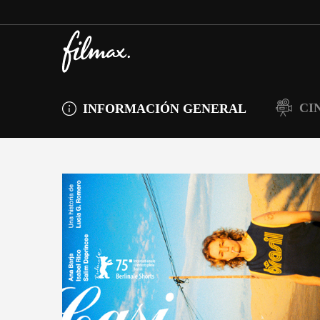
CI
INFORMACIÓN GENERAL