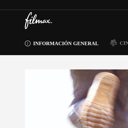
CI
INFORMACIÓN GENERAL