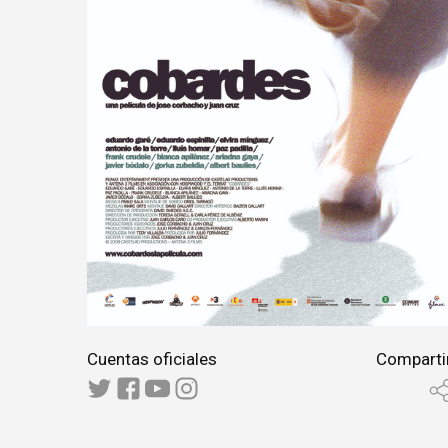
Cuentas oficiales
Comparti