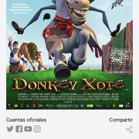
Cuentas oficiales
Compartir