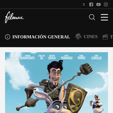
CINES
INFORMACIÓN GENERAL
T