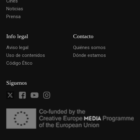
Cines
Noticias
Prensa
Info legal
Contacto
Aviso legal
Quiénes somos
Uso de contenidos
Dónde estamos
Código Ético
Síguenos