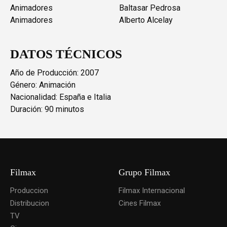
Animadores
Baltasar Pedrosa
Animadores
Alberto Alcelay
DATOS TÉCNICOS
Año de Producción: 2007
Género: Animación
Nacionalidad: España e Italia
Duración: 90 minutos
Filmax
Grupo Filmax
Produccion
Filmax Internacional
Distribucion
Cines Filmax
TV