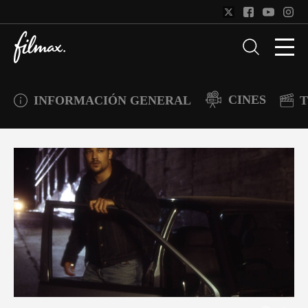
CINES
INFORMACIÓN GENERAL
T