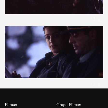
Filmax
Grupo Filmax