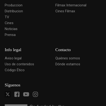
Produccion
Filmax Internacional
Distribucion
Cines Filmax
TV
Cines
Noticias
Prensa
Info legal
Contacto
Aviso legal
Quiénes somos
Uso de contenidos
Dónde estamos
Código Ético
Síguenos