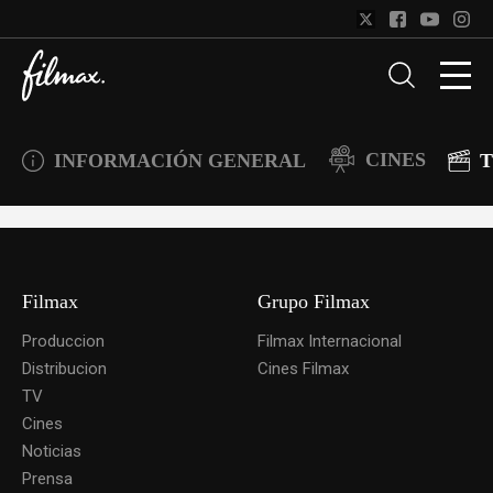
CINES
INFORMACIÓN GENERAL
T
Filmax
Grupo Filmax
Produccion
Filmax Internacional
Distribucion
Cines Filmax
TV
Cines
Noticias
Prensa