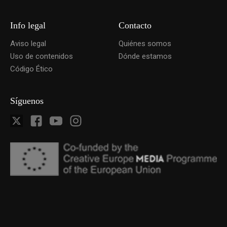
Info legal
Contacto
Aviso legal
Quiénes somos
Uso de contenidos
Dónde estamos
Código Ético
Síguenos