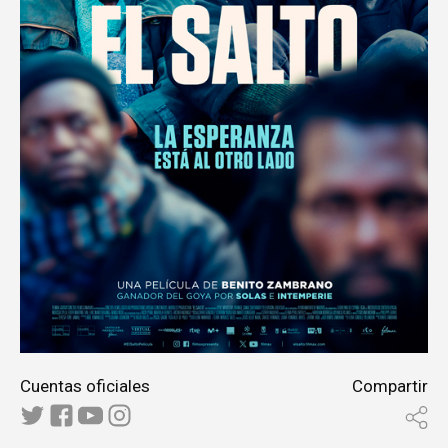
Cuentas oficiales
Compartir