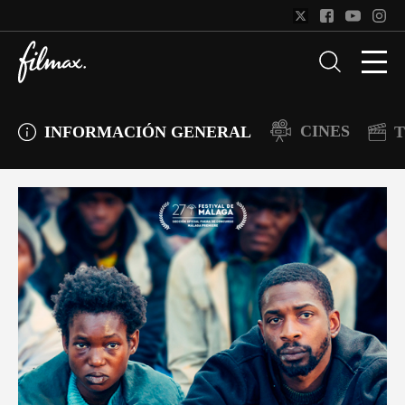
CINES
INFORMACIÓN GENERAL
T