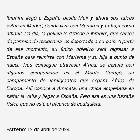
Ibrahim llegó a España desde
Malí
y ahora sus raíces
están en Madrid, donde vive con Mariama y trabaja como
albañil. Un día, la policía le detiene e Ibrahim, que carece
de permiso de residencia, es deportado a su país. A partir
de ese momento, su único objetivo será regresar a
España para reunirse con Mariama y su hija a punto de
nacer. Tras conseguir atravesar África, se instala con
algunos compañeros en el Monte Gurugú, un
campamento de inmigrantes que separa África de
Europa. Allí conoce a Aminata, una chica empeñada en
saltar la valla y llegar a España. Pero esa es una hazaña
física que no está al alcance de cualquiera.
Estreno
: 12 de abril de 2024