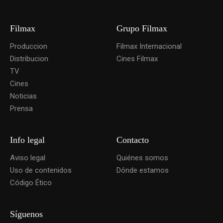
Filmax
Grupo Filmax
Produccion
Filmax Internacional
Distribucion
Cines Filmax
TV
Cines
Noticias
Prensa
Info legal
Contacto
Aviso legal
Quiénes somos
Uso de contenidos
Dónde estamos
Código Ético
Síguenos