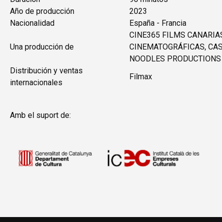
Año de producción
2023
Nacionalidad
España - Francia
CINE365 FILMS CANARIA
Una producción de
CINEMATOGRÁFICAS, CAS
NOODLES PRODUCTIONS
Distribución y ventas
Filmax
internacionales
Amb el suport de: