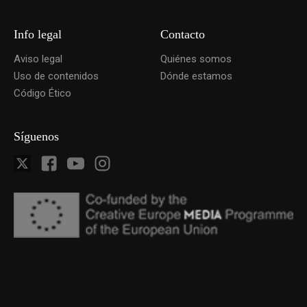
Info legal
Contacto
Aviso legal
Quiénes somos
Uso de contenidos
Dónde estamos
Código Ético
Síguenos