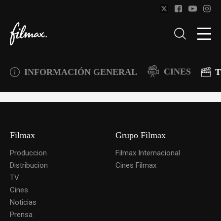
CINES
INFORMACIÓN GENERAL
T
Filmax
Grupo Filmax
Produccion
Filmax Internacional
Distribucion
Cines Filmax
TV
Cines
Noticias
Prensa