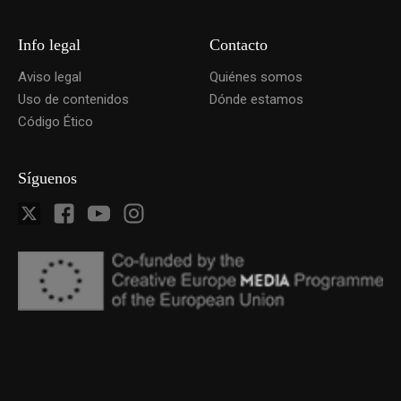
Info legal
Contacto
Aviso legal
Quiénes somos
Uso de contenidos
Dónde estamos
Código Ético
Síguenos