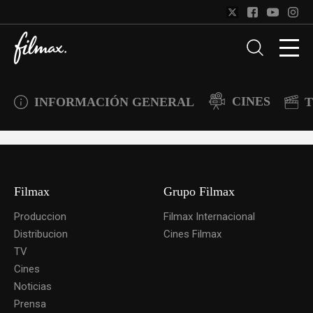
CINES
INFORMACIÓN GENERAL
T
Filmax
Grupo Filmax
Produccion
Filmax Internacional
Distribucion
Cines Filmax
TV
Cines
Noticias
Prensa