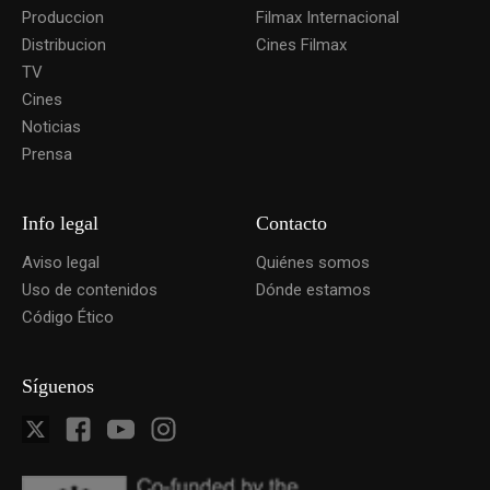
Produccion
Filmax Internacional
Distribucion
Cines Filmax
TV
Cines
Noticias
Prensa
Info legal
Contacto
Aviso legal
Quiénes somos
Uso de contenidos
Dónde estamos
Código Ético
Síguenos