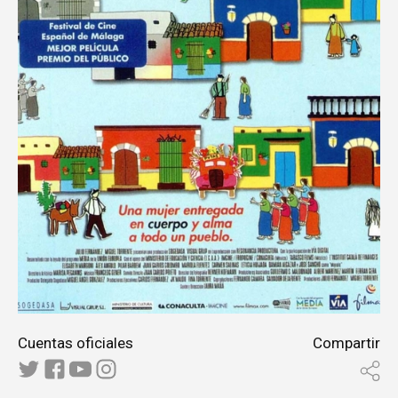
Cuentas oficiales
Compartir