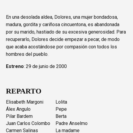
En una desolada aldea, Dolores, una mujer bondadosa,
madura, gordita y cariñosa cincuentona, es abandonada
por su marido, hastiado de su excesiva generosidad. Para
recuperarlo, Dolores decide empezar a pecar, de modo
que acaba acostándose por compasión con todos los
hombres del pueblo.
Estreno
: 29 de junio de 2000
REPARTO
Elisabeth Margoni
Lolita
Álex Angulo
Pepe
Pilar Bardem
Berta
Juan Carlos Colombo
Padre Anselmo
Carmen Salinas
La madame