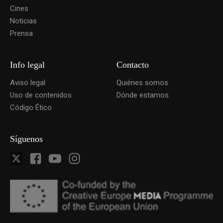
Cines
Noticias
Prensa
Info legal
Contacto
Aviso legal
Quiénes somos
Uso de contenidos
Dónde estamos
Código Ético
Síguenos