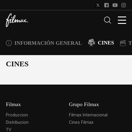
CINES
INFORMACIÓN GENERAL
T
CINES
Filmax
Grupo Filmax
Produccion
Filmax Internacional
Distribucion
Cines Filmax
TV