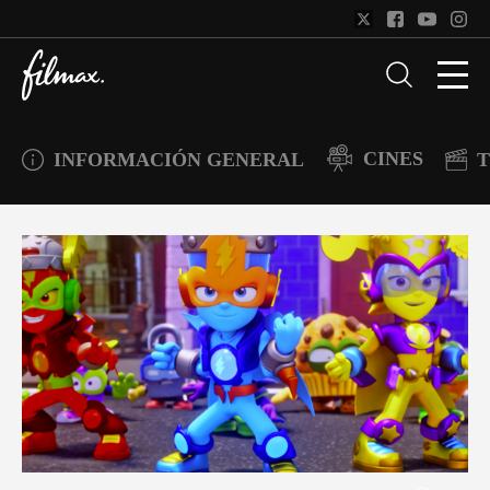
CINES
INFORMACIÓN GENERAL
T