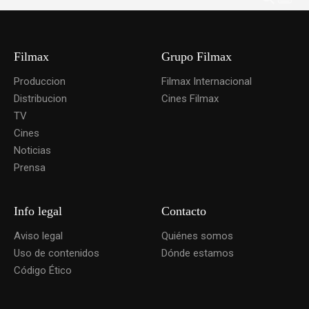
Filmax
Grupo Filmax
Produccion
Filmax Internacional
Distribucion
Cines Filmax
TV
Cines
Noticias
Prensa
Info legal
Contacto
Aviso legal
Quiénes somos
Uso de contenidos
Dónde estamos
Código Ético