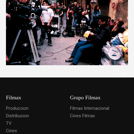
Filmax
Grupo Filmax
Produccion
Filmax Internacional
Distribucion
Cines Filmax
TV
Cines