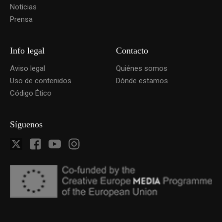
Noticias
Prensa
Info legal
Contacto
Aviso legal
Quiénes somos
Uso de contenidos
Dónde estamos
Código Ético
Síguenos