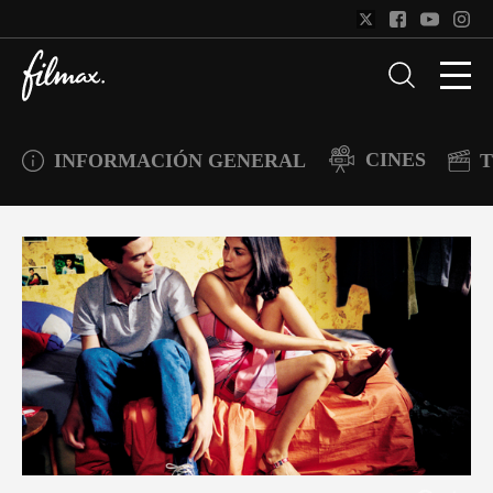
CINES
INFORMACIÓN GENERAL
T