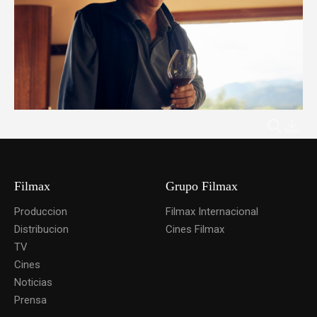
Filmax
Grupo Filmax
Produccion
Filmax Internacional
Distribucion
Cines Filmax
TV
Cines
Noticias
Prensa