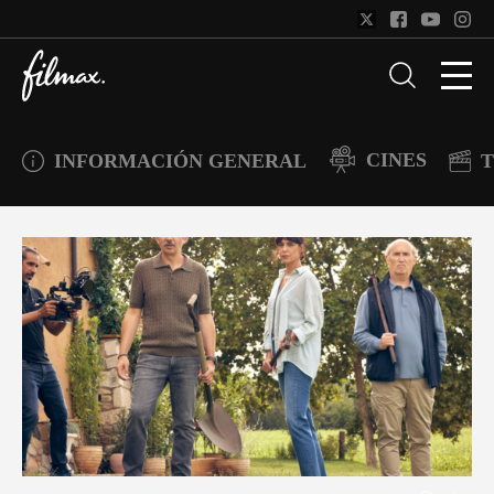
CINES
INFORMACIÓN GENERAL
T