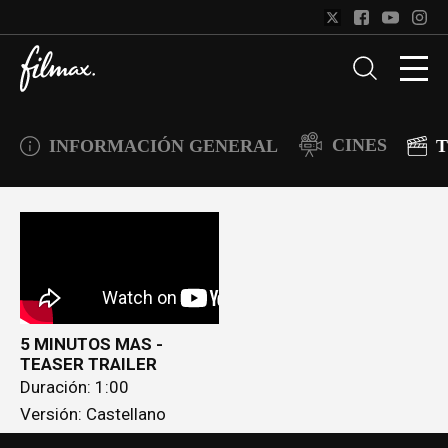
CINES
INFORMACIÓN GENERAL
T
5 MINUTOS MAS -
TEASER TRAILER
Duración: 1:00
Versión: Castellano