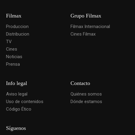
Filmax
Grupo Filmax
Produccion
Filmax Internacional
Distribucion
Cines Filmax
TV
Cines
Noticias
Prensa
Info legal
Contacto
Aviso legal
Quiénes somos
Uso de contenidos
Dónde estamos
Código Ético
Síguenos