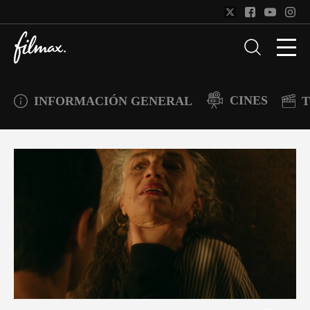
CINES
INFORMACIÓN GENERAL
T