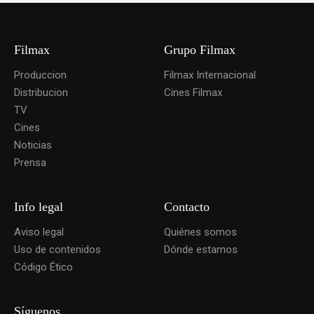
Filmax
Grupo Filmax
Produccion
Filmax Internacional
Distribucion
Cines Filmax
TV
Cines
Noticias
Prensa
Info legal
Contacto
Aviso legal
Quiénes somos
Uso de contenidos
Dónde estamos
Código Ético
Síguenos