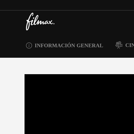
CI
INFORMACIÓN GENERAL