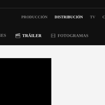
PRODUCCIÓN
DISTRIBUCIÓN
TV
C
NES
TRÁILER
FOTOGRAMAS