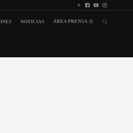
ÁREA PRENSA
INES
NOTICIAS