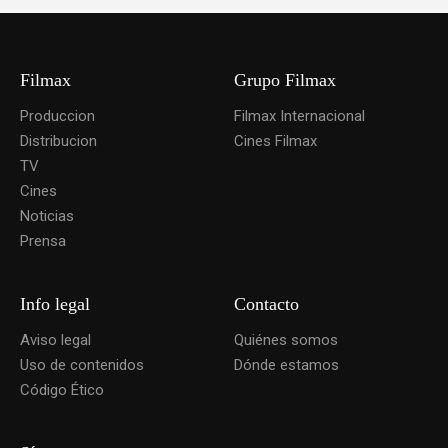
Filmax
Grupo Filmax
Produccion
Filmax Internacional
Distribucion
Cines Filmax
TV
Cines
Noticias
Prensa
Info legal
Contacto
Aviso legal
Quiénes somos
Uso de contenidos
Dónde estamos
Código Ético