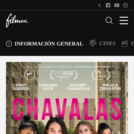
CINES
INFORMACIÓN GENERAL
T