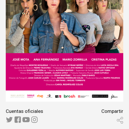
Cuentas oficiales
Compartir