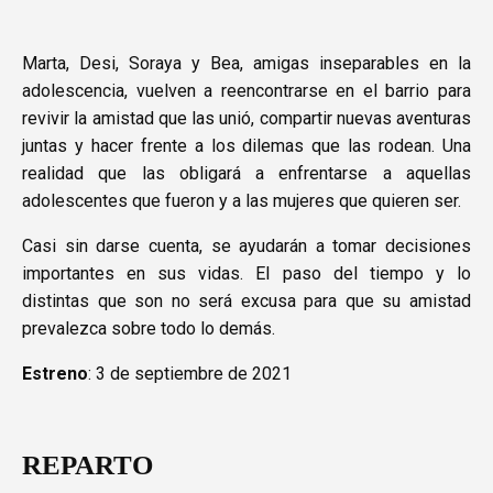
Marta, Desi, Soraya y Bea, amigas inseparables en la
adolescencia, vuelven a reencontrarse en el barrio para
revivir la amistad que las unió, compartir nuevas aventuras
juntas y hacer frente a los dilemas que las rodean. Una
realidad que las obligará a enfrentarse a aquellas
adolescentes que fueron y a las mujeres que quieren ser.
Casi sin darse cuenta, se ayudarán a tomar decisiones
importantes en sus vidas. El paso del tiempo y lo
distintas que son no será excusa para que su amistad
prevalezca sobre todo lo demás.
Estreno
: 3 de septiembre de 2021
REPARTO