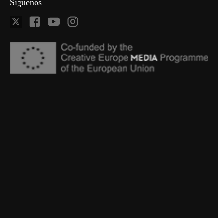
Síguenos