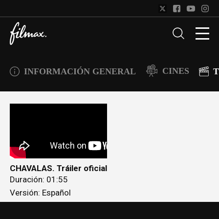
CINES
INFORMACIÓN GENERAL
T
CHAVALAS. Tráiler oficial
Duración: 01:55
Versión: Español