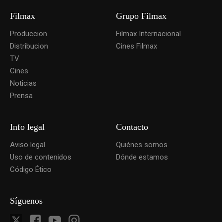
Filmax
Grupo Filmax
Produccion
Filmax Internacional
Distribucion
Cines Filmax
TV
Cines
Noticias
Prensa
Info legal
Contacto
Aviso legal
Quiénes somos
Uso de contenidos
Dónde estamos
Código Ético
Síguenos