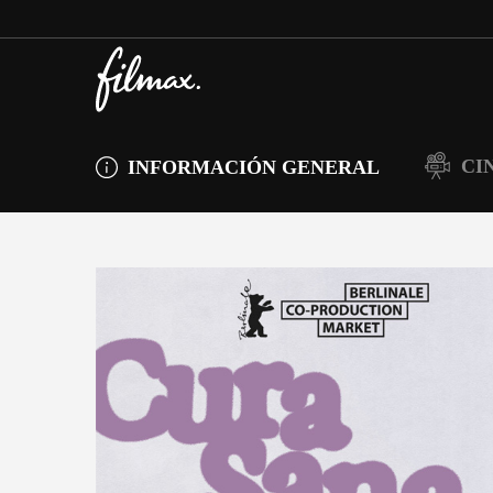
CI
INFORMACIÓN GENERAL