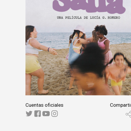
Cuentas oficiales
Comparti