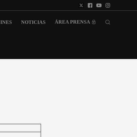
ÁREA PRENSA
INES
NOTICIAS