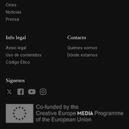
Cines
Noticias
Prensa
Info legal
Contacto
Aviso legal
Quiénes somos
Uso de contenidos
Dónde estamos
Código Ético
Síguenos