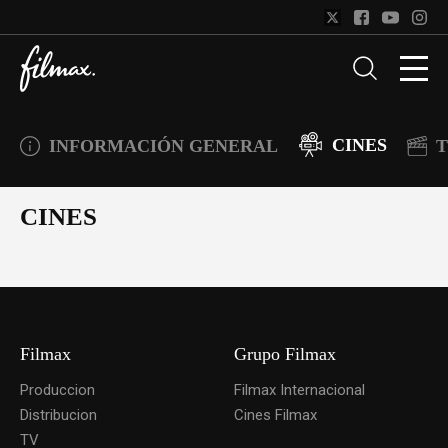
CINES
INFORMACIÓN GENERAL
T
CINES
Filmax
Grupo Filmax
Produccion
Filmax Internacional
Distribucion
Cines Filmax
TV